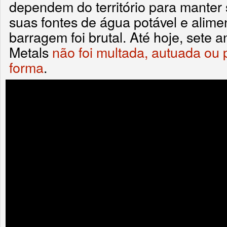
dependem do território para manter
suas fontes de água potável e alime
barragem foi brutal. Até hoje, sete a
Metals
não foi multada, autuada ou 
forma
.