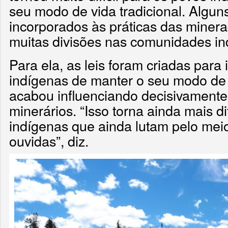
seu modo de vida tradicional. Algun
incorporados às práticas das minera
muitas divisões nas comunidades in
Para ela, as leis foram criadas para
indígenas de manter o seu modo de 
acabou influenciando decisivamente 
minerários. “Isso torna ainda mais di
indígenas que ainda lutam pelo mei
ouvidas”, diz.