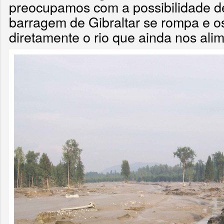
preocupamos com a possibilidade d
barragem de Gibraltar se rompa e os
diretamente o rio que ainda nos alime