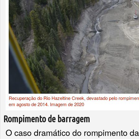
Recuperação do Rio Hazeltine Creek, devastado pelo rompimen
em agosto de 2014. Imagem de 2020
Rompimento de barragem
O caso dramático do rompimento d