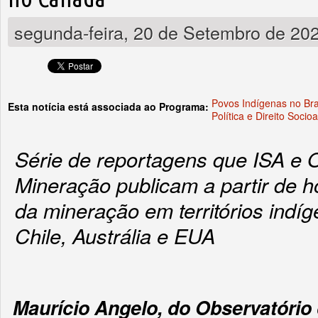
segunda-feira, 20 de Setembro de 20
Povos Indígenas no Bra
Esta notícia está associada ao Programa:
Política e Direito Socio
Série de reportagens que ISA e 
Mineração publicam a partir de h
da mineração em territórios indí
Chile, Austrália e EUA
Maurício Angelo, do Observatório