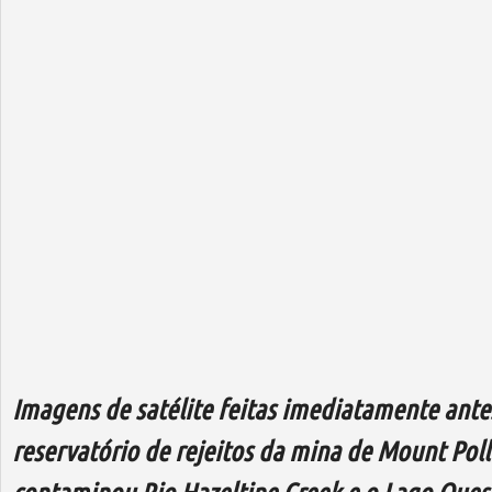
Imagens de satélite feitas imediatamente ant
reservatório de rejeitos da mina de Mount Pol