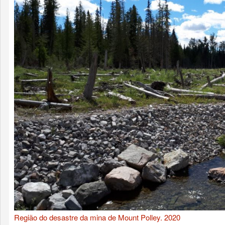
Região do desastre da mina de Mount Polley. 2020