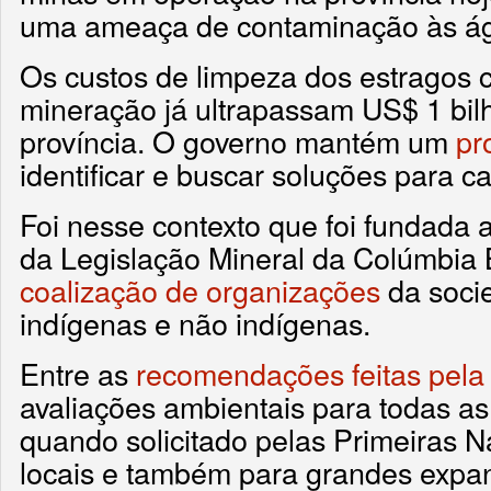
uma ameaça de contaminação às ág
Os custos de limpeza dos estragos 
mineração já ultrapassam US$ 1 bil
província. O governo mantém um
pr
identificar e buscar soluções para c
Foi nesse contexto que foi fundada
da Legislação Mineral da Colúmbia 
coalização de organizações
da socie
indígenas e não indígenas.
Entre as
recomendações feitas pela
avaliações ambientais para todas as 
quando solicitado pelas Primeiras
locais e também para grandes expa