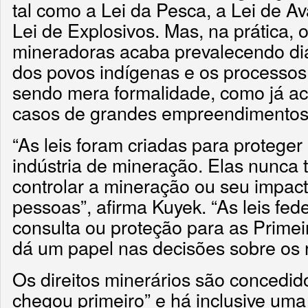
tal como a Lei da Pesca, a Lei de A
Lei de Explosivos. Mas, na prática,
mineradoras acaba prevalecendo dia
dos povos indígenas e os processo
sendo mera formalidade, como já ac
casos de grandes empreendimentos 
“As leis foram criadas para proteger
indústria de mineração. Elas nunca 
controlar a mineração ou seu impact
pessoas”, afirma Kuyek. “As leis fed
consulta ou proteção para as Prime
dá um papel nas decisões sobre os r
Os direitos minerários são conced
chegou primeiro” e há inclusive uma