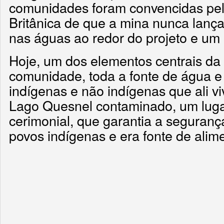
comunidades foram convencidas pe
Britânica de que a mina nunca lança
nas águas ao redor do projeto e um 
Hoje, um dos elementos centrais da 
comunidade, toda a fonte de água e
indígenas e não indígenas que ali vi
Lago Quesnel contaminado, um luga
cerimonial, que garantia a seguranç
povos indígenas e era fonte de alim