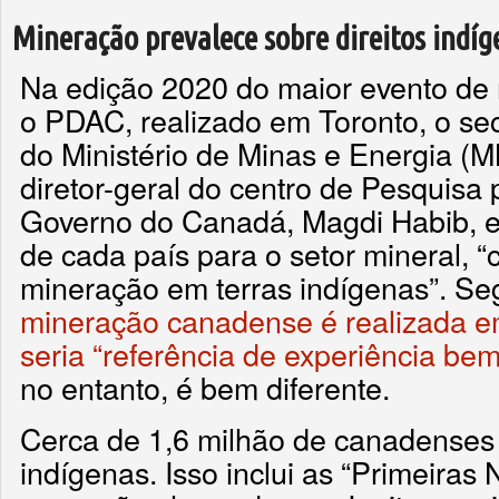
Mineração prevalece sobre direitos indíg
Na edição 2020 do maior evento de
o PDAC, realizado em Toronto, o se
do Ministério de Minas e Energia (
diretor-geral do centro de Pesquisa
Governo do Canadá, Magdi Habib, e 
de cada país para o setor mineral, 
mineração em terras indígenas”. 
mineração canadense é realizada em
seria “referência de experiência be
no entanto, é bem diferente.
Cerca de 1,6 milhão de canadenses 
indígenas. Isso inclui as “Primeiras 