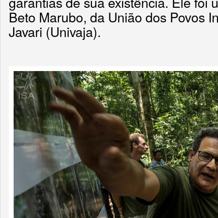
garantias de sua existência. Ele foi 
Beto Marubo, da União dos Povos I
Javari (Univaja).