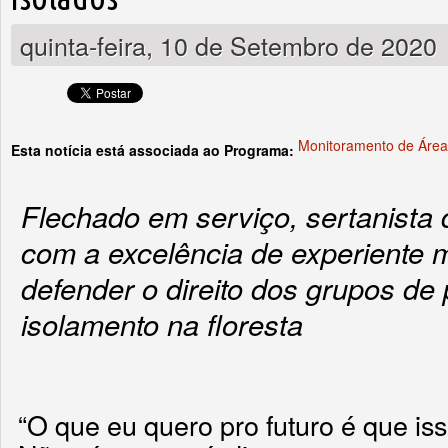
quinta-feira, 10 de Setembro de 2020
Monitoramento de Área
Esta notícia está associada ao Programa:
Flechado em serviço, sertanista 
com a excelência de experiente m
defender o direito dos grupos d
isolamento na floresta
“O que eu quero pro futuro é que is