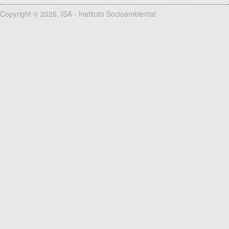
Copyright © 2026, ISA - Instituto Socioambiental