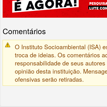
Comentários
O Instituto Socioambiental (ISA) e
troca de ideias. Os comentários a
responsabilidade de seus autores
opinião desta instituição. Mensa
ofensivas serão retiradas.