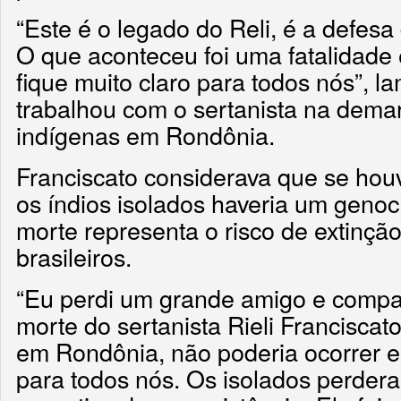
“Este é o legado do Reli, é a defesa
O que aconteceu foi uma fatalidade
fique muito claro para todos nós”, 
trabalhou com o sertanista na dema
indígenas em Rondônia.
Franciscato considerava que se hou
os índios isolados haveria um genoc
morte representa o risco de extinção
brasileiros.
“Eu perdi um grande amigo e compa
morte do sertanista Rieli Franciscato
em Rondônia, não poderia ocorrer e
para todos nós. Os isolados perder