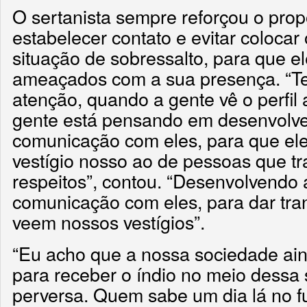
O sertanista sempre reforçou o prop
estabelecer contato e evitar colocar
situação de sobressalto, para que e
ameaçados com a sua presença. “Te
atenção, quando a gente vê o perfil a
gente está pensando em desenvolv
comunicação com eles, para que el
vestígio nosso ao de pessoas que t
respeitos”, contou. “Desenvolvendo
comunicação com eles, para dar tra
veem nossos vestígios”.
“Eu acho que a nossa sociedade ai
para receber o índio no meio dessa
perversa. Quem sabe um dia lá no f