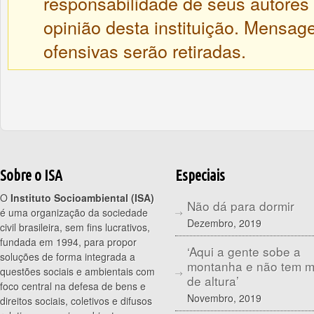
responsabilidade de seus autores
opinião desta instituição. Mensa
ofensivas serão retiradas.
Sobre o ISA
Especiais
O
Instituto Socioambiental (ISA)
Não dá para dormir
é uma organização da sociedade
Dezembro, 2019
civil brasileira, sem fins lucrativos,
fundada em 1994, para propor
‘Aqui a gente sobe a
soluções de forma integrada a
montanha e não tem 
questões sociais e ambientais com
de altura’
foco central na defesa de bens e
Novembro, 2019
direitos sociais, coletivos e difusos