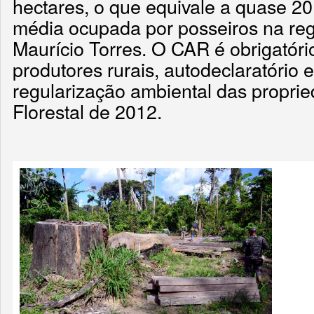
hectares, o que equivale a quase 2
média ocupada por posseiros na re
Maurício Torres. O CAR é obrigatóri
produtores rurais, autodeclaratório e
regularização ambiental das propri
Florestal de 2012.