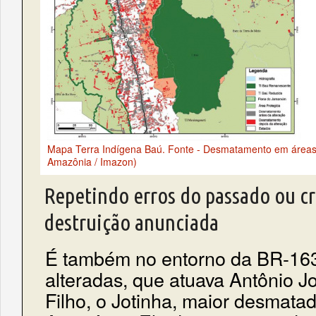
Mapa Terra Indígena Baú. Fonte - Desmatamento em áreas 
Amazônia / Imazon)
Repetindo erros do passado ou c
destruição anunciada
É também no entorno da BR-163
alteradas, que atuava Antônio J
Filho, o Jotinha, maior desmatad