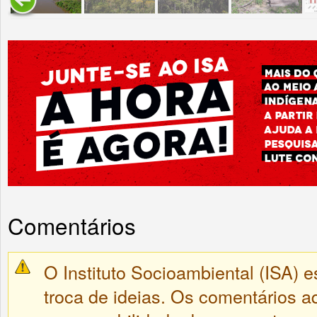
Comentários
O Instituto Socioambiental (ISA) e
troca de ideias. Os comentários a