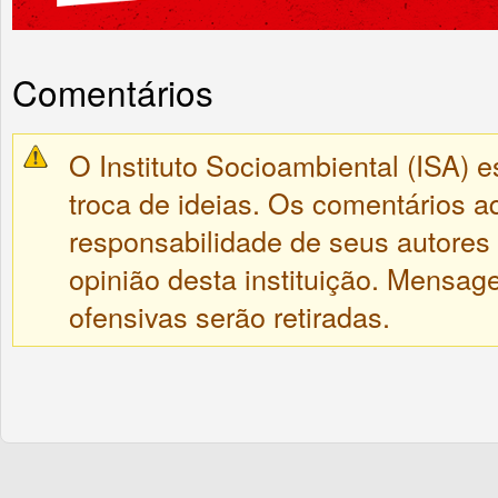
Comentários
O Instituto Socioambiental (ISA) e
troca de ideias. Os comentários a
responsabilidade de seus autores
opinião desta instituição. Mensa
ofensivas serão retiradas.