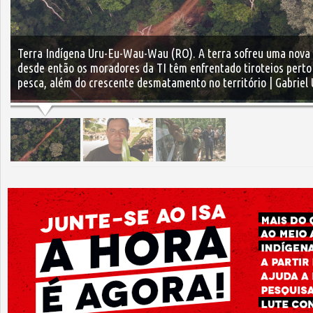
Terra Indígena Uru-Eu-Wau-Wau (RO). A terra sofreu uma nova
desde então os moradores da TI têm enfrentado tiroteios perto 
pesca, além do crescente desmatamento no território | Gabriel