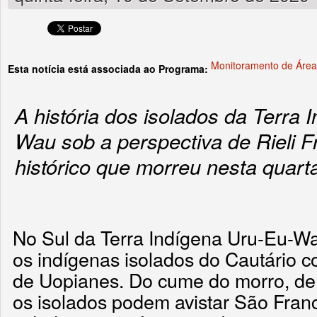
Monitoramento de Área
Esta notícia está associada ao Programa:
A história dos isolados da Terra
Wau sob a perspectiva de Rieli Fr
histórico que morreu nesta quarta
No Sul da Terra Indígena Uru-Eu-
os indígenas isolados do Cautário 
de Uopianes. Do cume do morro, de 
os isolados podem avistar São Fran