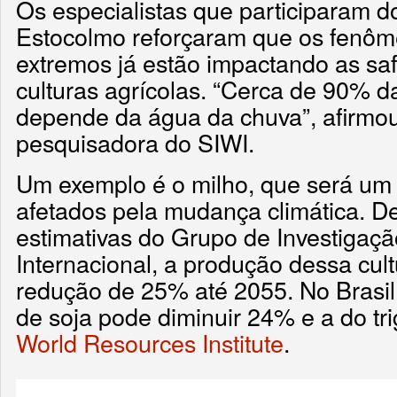
Os especialistas que participaram 
Estocolmo reforçaram que os fenôm
extremos já estão impactando as sa
culturas agrícolas. “Cerca de 90% da
depende da água da chuva”, afirmou
pesquisadora do SIWI.
Um exemplo é o milho, que será um
afetados pela mudança climática. D
estimativas do Grupo de Investigaçã
Internacional, a produção dessa cul
redução de 25% até 2055. No Brasil
de soja pode diminuir 24% e a do tr
World Resources Institute
.