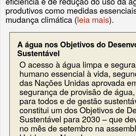
eficiência e de redução do uso da 
produtivos como medidas essenciai
mudança climática (
leia mais
).
A água nos Objetivos do Desenv
Sustentável
O acesso à água limpa e segura 
humano essencial à vida, segu
das Nações Unidas aprovada em
segurança de provisão de água
para todos e de gestão sustentá
constitui um dos Objetivos de D
Sustentável para 2030 – que de
no mês de setembro na assembl