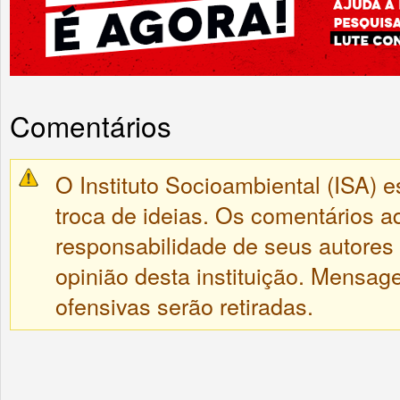
Comentários
O Instituto Socioambiental (ISA) e
troca de ideias. Os comentários a
responsabilidade de seus autores
opinião desta instituição. Mensa
ofensivas serão retiradas.