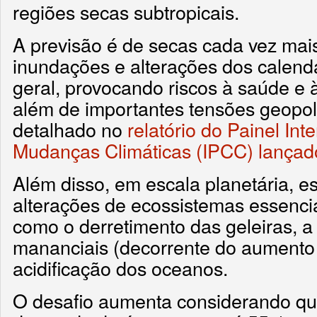
regiões secas subtropicais.
A previsão é de secas cada vez mais
inundações e alterações dos calend
geral, provocando riscos à saúde e 
além de importantes tensões geopolí
detalhado no
relatório do Painel In
Mudanças Climáticas (IPCC) lançad
Além disso, em escala planetária, 
alterações de ecossistemas essencia
como o derretimento das geleiras, a 
mananciais (decorrente do aumento 
acidificação dos oceanos.
O desafio aumenta considerando que