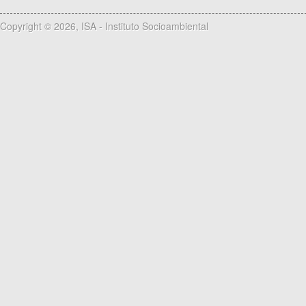
Copyright © 2026, ISA - Instituto Socioambiental