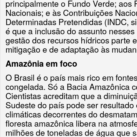
principalmente o Fundo Verde; aos
Nacionais; e às Contribuições Naci
Determinadas Pretendidas (INDC, sig
é que a inclusão do assunto nesses
gestão dos recursos hídricos parte 
mitigação e de adaptação às mudanç
Amazônia em foco
O Brasil é o país mais rico em font
congelada. Só a Bacia Amazônica c
Cientistas acreditam que a diminuiç
Sudeste do país pode ser resultado 
climáticas decorrentes do desmata
floresta amazônica libera na atmosfe
milhões de toneladas de água que s