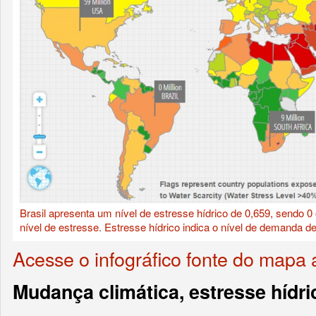
Brasil apresenta um nível de estresse hídrico de 0,659, sendo 0
nível de estresse. Estresse hídrico indica o nível de demanda d
Acesse o infográfico fonte do mapa
Mudança climática, estresse hídri