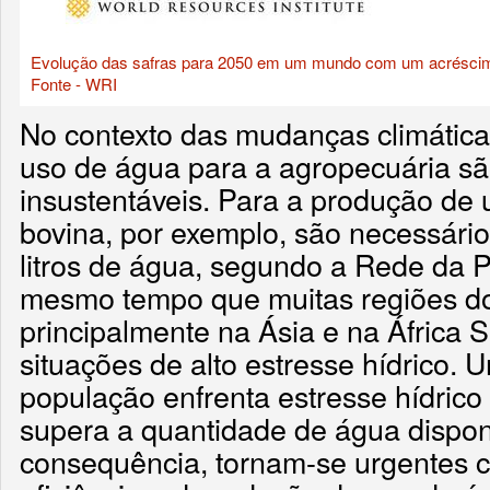
Evolução das safras para 2050 em um mundo com um acréscim
Fonte - WRI
No contexto das mudanças climática
uso de água para a agropecuária sã
insustentáveis. Para a produção de 
bovina, por exemplo, são necessário
litros de água, segundo a Rede da 
mesmo tempo que muitas regiões do
principalmente na Ásia e na África 
situações de alto estresse hídrico. 
população enfrenta estresse hídri
supera a quantidade de água dispon
consequência, tornam-se urgentes 