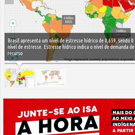
Brasil apresenta um nível de estresse hídrico de 0,659, sendo 0
nível de estresse. Estresse hídrico indica o nível de demanda d
recurso