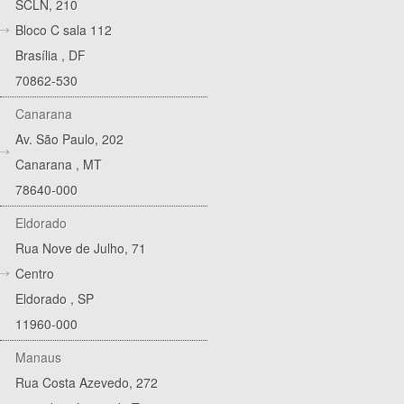
SCLN, 210
Bloco C sala 112
Brasília
,
DF
70862-530
Canarana
Av. São Paulo, 202
Canarana
,
MT
78640-000
Eldorado
Rua Nove de Julho, 71
Centro
Eldorado
,
SP
11960-000
Manaus
Rua Costa Azevedo, 272