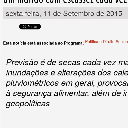
sexta-feira, 11 de Setembro de 2015
Política e Direito Socio
Esta notícia está associada ao Programa:
Previsão é de secas cada vez ma
inundações e alterações dos cal
pluviométricos em geral, provoca
à segurança alimentar, além de 
geopolíticas