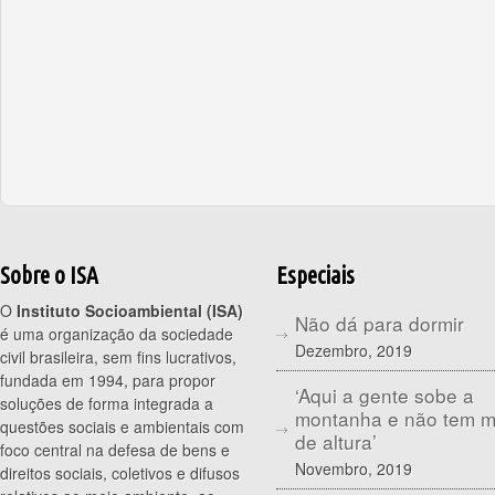
Sobre o ISA
Especiais
O
Instituto Socioambiental (ISA)
Não dá para dormir
é uma organização da sociedade
Dezembro, 2019
civil brasileira, sem fins lucrativos,
fundada em 1994, para propor
‘Aqui a gente sobe a
soluções de forma integrada a
montanha e não tem 
questões sociais e ambientais com
de altura’
foco central na defesa de bens e
Novembro, 2019
direitos sociais, coletivos e difusos