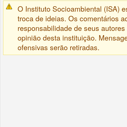
O Instituto Socioambiental (ISA) e
troca de ideias. Os comentários a
responsabilidade de seus autores
opinião desta instituição. Mensa
ofensivas serão retiradas.