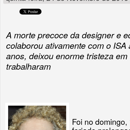
A morte precoce da designer e ed
colaborou ativamente com o ISA 
anos, deixou enorme tristeza em
trabalharam
Foi no domingo,