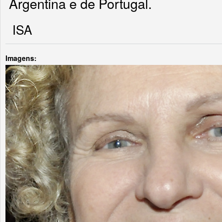
Argentina e de Portugal.
ISA
Imagens: