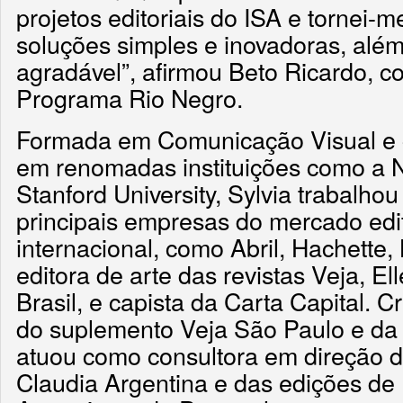
projetos editoriais do ISA e tornei-
soluções simples e inovadoras, além
agradável”, afirmou Beto Ricardo, 
Programa Rio Negro.
Formada em Comunicação Visual e 
em renomadas instituições como a N
Stanford University, Sylvia trabalh
principais empresas do mercado edito
internacional, como Abril, Hachette, 
editora de arte das revistas Veja, E
Brasil, e capista da Carta Capital. C
do suplemento Veja São Paulo e da
atuou como consultora em direção de
Claudia Argentina e das edições de 