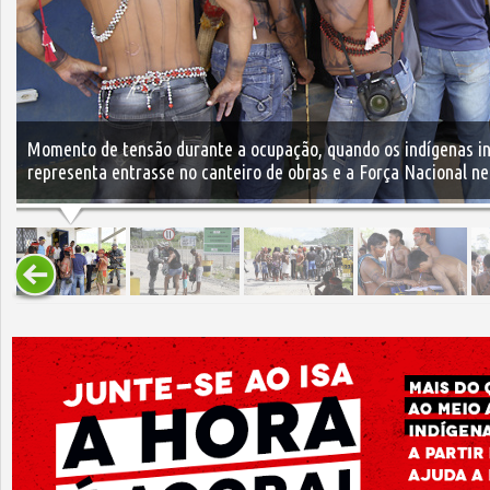
Momento de tensão durante a ocupação, quando os indígenas in
representa entrasse no canteiro de obras e a Força Nacional ne