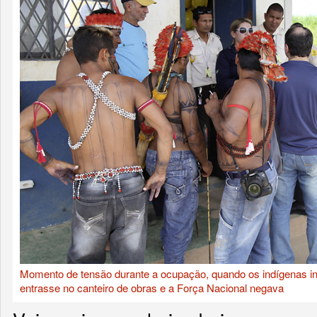
Momento de tensão durante a ocupação, quando os indígenas in
entrasse no canteiro de obras e a Força Nacional negava