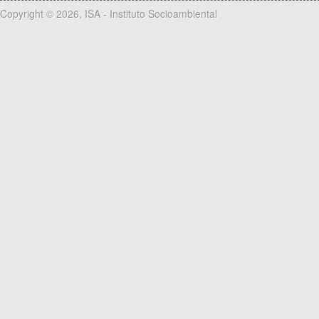
Copyright © 2026, ISA - Instituto Socioambiental