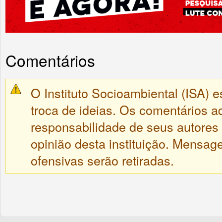
Comentários
O Instituto Socioambiental (ISA) e
troca de ideias. Os comentários a
responsabilidade de seus autores
opinião desta instituição. Mensa
ofensivas serão retiradas.