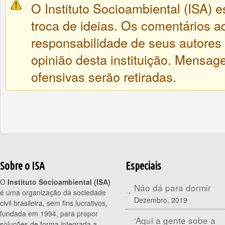
O Instituto Socioambiental (ISA) e
troca de ideias. Os comentários a
responsabilidade de seus autores
opinião desta instituição. Mensa
ofensivas serão retiradas.
Sobre o ISA
Especiais
O
Instituto Socioambiental (ISA)
Não dá para dormir
é uma organização da sociedade
Dezembro, 2019
civil brasileira, sem fins lucrativos,
fundada em 1994, para propor
‘Aqui a gente sobe a
soluções de forma integrada a