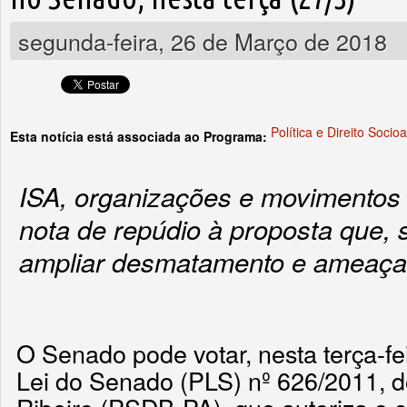
segunda-feira, 26 de Março de 2018
Política e Direito Socio
Esta notícia está associada ao Programa:
ISA, organizações e movimentos 
nota de repúdio à proposta que,
ampliar desmatamento e ameaça
O Senado pode votar, nesta terça-fei
Lei do Senado (PLS) nº 626/2011, d