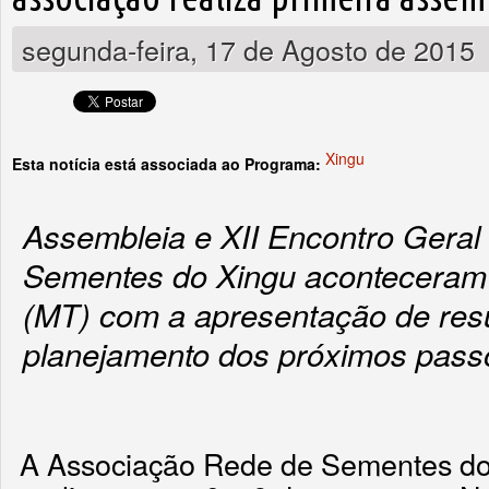
segunda-feira, 17 de Agosto de 2015
Xingu
Esta notícia está associada ao Programa:
Assembleia e XII Encontro Geral
Sementes do Xingu aconteceram
(MT) com a apresentação de resu
planejamento dos próximos pass
A Associação Rede de Sementes d