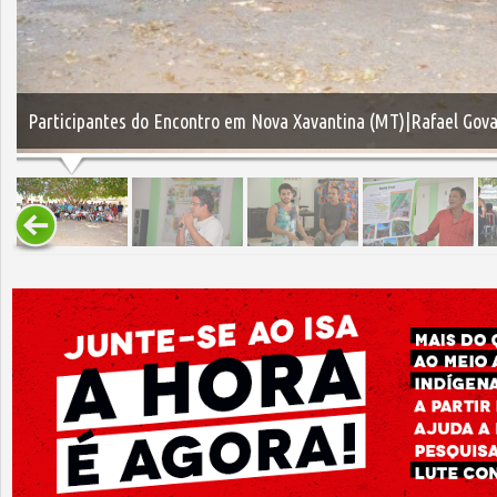
Participantes do Encontro em Nova Xavantina (MT)|Rafael Gova