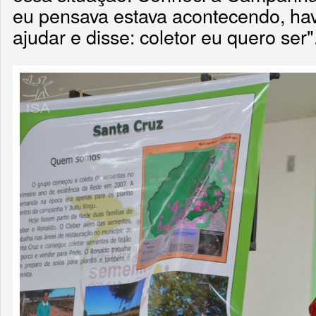
eu pensava estava acontecendo, hav
ajudar e disse: coletor eu quero ser"