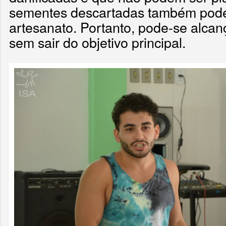
sementes descartadas também podem
artesanato. Portanto, pode-se alca
sem sair do objetivo principal.