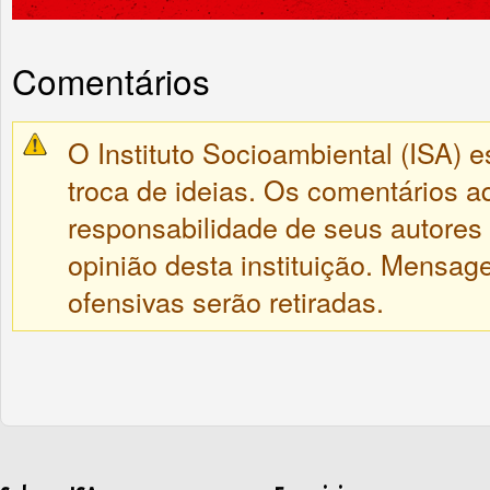
Comentários
O Instituto Socioambiental (ISA) e
troca de ideias. Os comentários a
responsabilidade de seus autores
opinião desta instituição. Mensa
ofensivas serão retiradas.