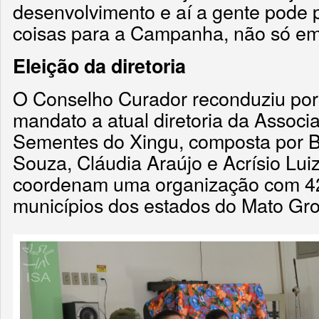
desenvolvimento e aí a gente pode 
coisas para a Campanha, não só em 
Eleição da diretoria
O Conselho Curador reconduziu por
mandato a atual diretoria da Assoc
Sementes do Xingu, composta por B
Souza, Cláudia Araújo e Acrísio Luiz
coordenam uma organização com 42
municípios dos estados do Mato Gro