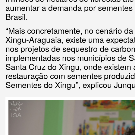
aumentar a demanda por sementes f
Brasil.
“Mais concretamente, no cenário d
Xingu-Araguaia, existe uma expecta
nos projetos de sequestro de carbon
implementadas nos municípios de S
Santa Cruz do Xingu, onde existem
restauração com sementes produzid
Sementes do Xingu”, explicou Junqu