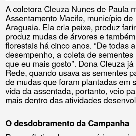
A coletora Cleuza Nunes de Paula m
Assentamento Macife, município de
Araguaia. Ela cria peixe, produz fari
produz mudas de árvores e também
florestais há cinco anos. “De todas 
desempenho, a coleta de sementes 
que eu mais gosto”. Dona Cleuza já 
Rede, quando usava as sementes pa
de mudas que foram plantadas em s
vida da assentada, portanto, veio p
mais dentro das atividades desenvol
O desdobramento da Campanha