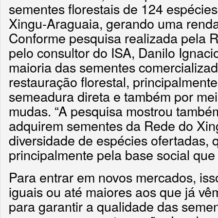
sementes florestais de 124 espécies 
Xingu-Araguaia, gerando uma renda
Conforme pesquisa realizada pela 
pelo consultor do ISA, Danilo Ignac
maioria das sementes comercializad
restauração florestal, principalmente
semeadura direta e também por mei
mudas. “A pesquisa mostrou també
adquirem sementes da Rede do Xing
diversidade de espécies ofertadas, 
principalmente pela base social que 
Para entrar em novos mercados, iss
iguais ou até maiores aos que já 
para garantir a qualidade das semen