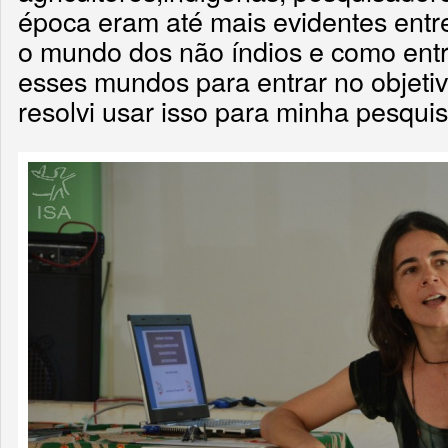
época eram até mais evidentes entr
o mundo dos não índios e como entr
esses mundos para entrar no objet
resolvi usar isso para minha pesqui