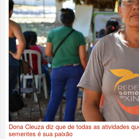
Dona Cleuza diz que de todas as atividades q
sementes é sua paixão