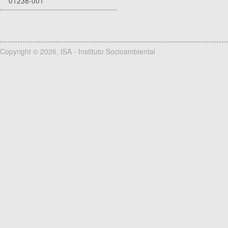
01238-001
Copyright © 2026, ISA - Instituto Socioambiental