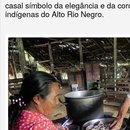
casal símbolo da elegância e da cor
indígenas do Alto Rio Negro.