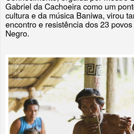
Gabriel da Cachoeira como um pont
cultura e da música Baniwa, virou t
encontro e resistência dos 23 povos
Negro.