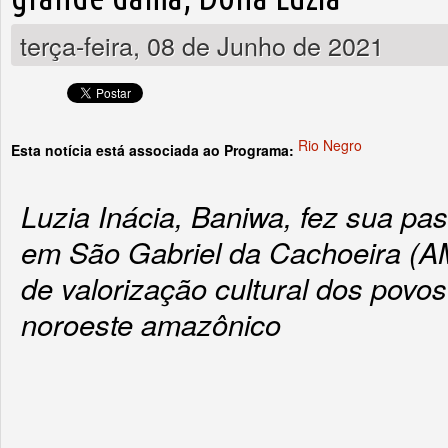
terça-feira, 08 de Junho de 2021
Rio Negro
Esta notícia está associada ao Programa:
Luzia Inácia, Baniwa, fez sua p
em São Gabriel da Cachoeira (A
de valorização cultural dos povo
noroeste amazônico