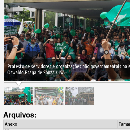
Protesto de servidores e organizações não governamentais na 
Oswaldo Braga de Souza / ISA
Arquivos:
Anexo
Tama