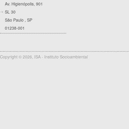
Av. Higienópolis, 901
SL 30
São Paulo
,
SP
01238-001
Copyright © 2026, ISA - Instituto Socioambiental