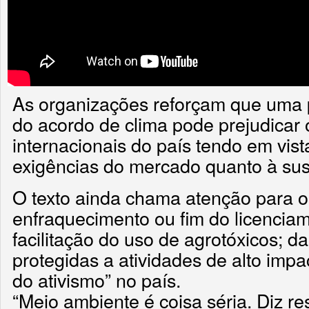
As organizações reforçam que uma p
do acordo de clima pode prejudicar
internacionais do país tendo em vist
exigências do mercado quanto à sus
O texto ainda chama atenção para o
enfraquecimento ou fim do licencia
facilitação do uso de agrotóxicos; d
protegidas a atividades de alto impa
do ativismo” no país.
“Meio ambiente é coisa séria. Diz re