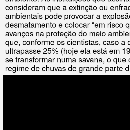
consideram que a extinção ou enfr
ambientais pode provocar a explosã
desmatamento e colocar “em risco 
avanços na proteção do meio ambie
que, conforme os cientistas, caso a 
ultrapasse 25% (hoje ela está em 
se transformar numa savana, o que c
regime de chuvas de grande parte d