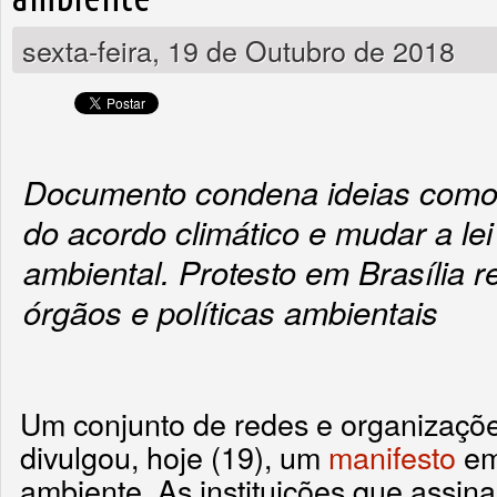
sexta-feira, 19 de Outubro de 2018
Documento condena ideias como a 
do acordo climático e mudar a lei
ambiental. Protesto em Brasília r
órgãos e políticas ambientais
Um conjunto de redes e organizaçõe
divulgou, hoje (19), um
manifesto
em
ambiente. As instituições que assi