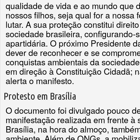
qualidade de vida e ao mundo que 
nossos filhos, seja qual for a nossa 
lutar. A sua proteção constitui direi
sociedade brasileira, configurando
apartidária. O próximo Presidente d
dever de reconhecer e se comprome
conquistas ambientais da sociedade
em direção à Constituição Cidadã; nã
alerta o manifesto.
Protesto em Brasília
O documento foi divulgado pouco d
manifestação realizada em frente 
Brasília, na hora do almoço, també
ambiente. Além de ONGs, a mobiliza