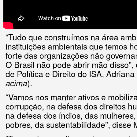
“Tudo que construímos na área ambi
instituições ambientais que temos ho
forte das organizações não governam
O Brasil não pode abrir mão disso”,
de Política e Direito do ISA, Adrian
).
acima
“Vamos nos manter ativos e mobiliz
corrupção, na defesa dos direitos 
na defesa dos índios, das mulheres,
pobres, da sustentabilidade”, disse 