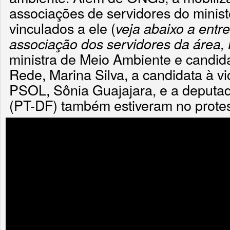
associações de servidores do minist
vinculados a ele (
veja abaixo a entre
associação dos servidores da área, 
ministra de Meio Ambiente e candida
Rede, Marina Silva, a candidata à vi
PSOL, Sônia Guajajara, e a deputad
(PT-DF) também estiveram no protes