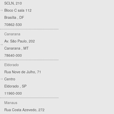
SCLN, 210
Bloco C sala 112
Brasília
,
DF
70862-530
Canarana
Av. São Paulo, 202
Canarana
,
MT
78640-000
Eldorado
Rua Nove de Julho, 71
Centro
Eldorado
,
SP
11960-000
Manaus
Rua Costa Azevedo, 272