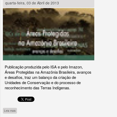
quarta-feira, 03 de Abril de 2013
Publicação produzida pelo ISA e pelo Imazon,
Áreas Protegidas na Amazônia Brasileira, avanços
e desafios, traz um balanço da criação de
Unidades de Conservação e do processo de
reconhecimento das Terras Indígenas.
sobre Áreas Protegidas na Amazônia Brasileira - avanços e desafios
Leia mais