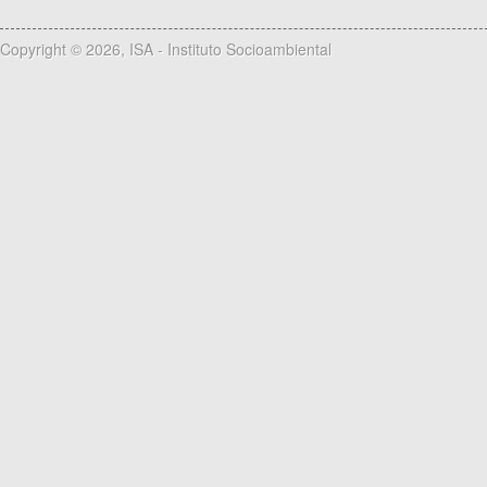
Copyright © 2026, ISA - Instituto Socioambiental