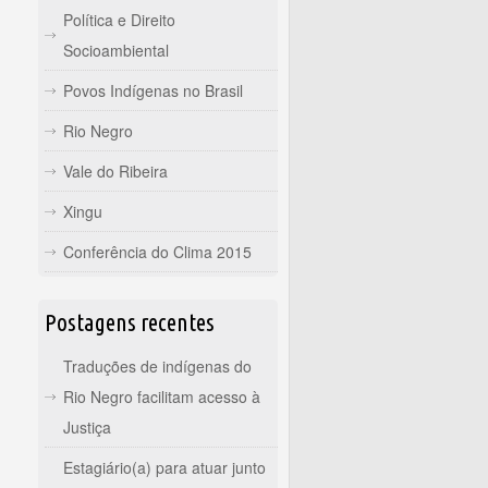
Política e Direito
Socioambiental
Povos Indígenas no Brasil
Rio Negro
Vale do Ribeira
Xingu
Conferência do Clima 2015
Postagens recentes
Traduções de indígenas do
Rio Negro facilitam acesso à
Justiça
Estagiário(a) para atuar junto