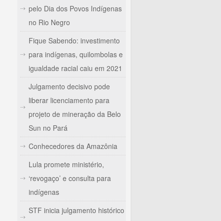
pelo Dia dos Povos Indígenas
no Rio Negro
Fique Sabendo: investimento
para indígenas, quilombolas e
igualdade racial caiu em 2021
Julgamento decisivo pode
liberar licenciamento para
projeto de mineração da Belo
Sun no Pará
Conhecedores da Amazônia
Lula promete ministério,
‘revogaço’ e consulta para
indígenas
STF inicia julgamento histórico