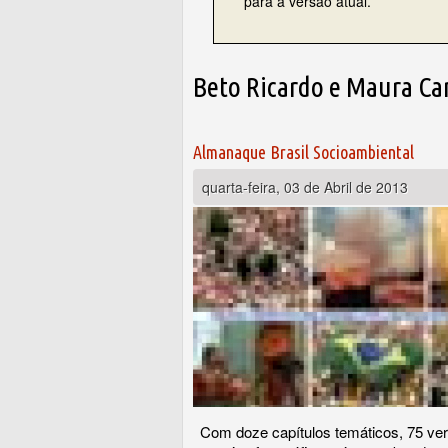
para a versão atual.
Beto Ricardo e Maura Cam
Almanaque Brasil Socioambiental
quarta-feira, 03 de Abril de 2013
Com doze capítulos temáticos, 75 ver