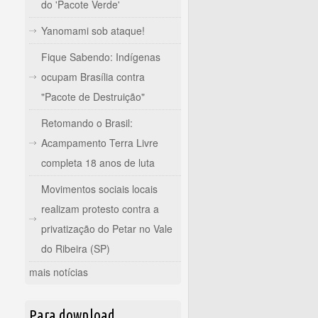
do 'Pacote Verde'
Yanomami sob ataque!
Fique Sabendo: Indígenas
ocupam Brasília contra
"Pacote de Destruição"
Retomando o Brasil:
Acampamento Terra Livre
completa 18 anos de luta
Movimentos sociais locais
realizam protesto contra a
privatização do Petar no Vale
do Ribeira (SP)
mais notícias
Para download