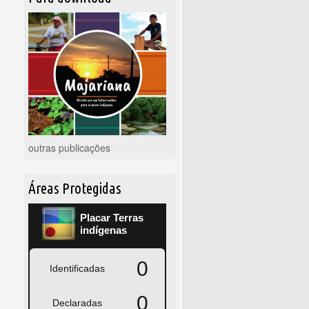
outras publicações
Áreas Protegidas