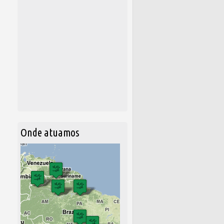
Onde atuamos