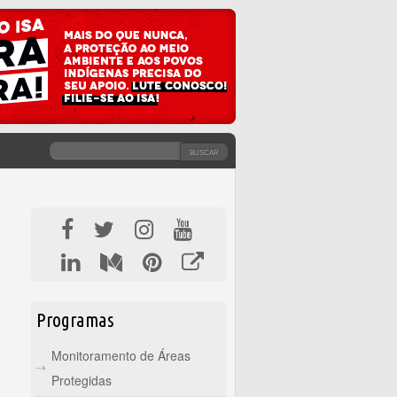
BUSCAR
FORMULÁRIO DE BUSCA
Programas
Monitoramento de Áreas
Protegidas