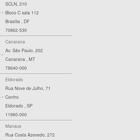
SCLN, 210
Bloco C sala 112
Brasília
,
DF
70862-530
Canarana
Av. São Paulo, 202
Canarana
,
MT
78640-000
Eldorado
Rua Nove de Julho, 71
Centro
Eldorado
,
SP
11960-000
Manaus
Rua Costa Azevedo, 272