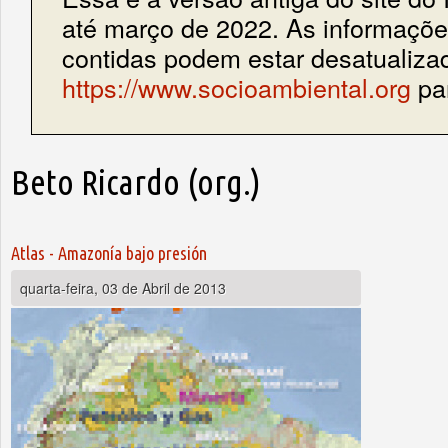
até março de 2022. As informações
contidas podem estar desatualiza
https://www.socioambiental.org
par
Beto Ricardo (org.)
Atlas - Amazonía bajo presión
quarta-feira, 03 de Abril de 2013