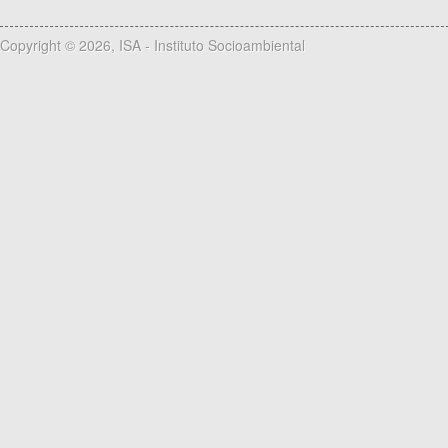
Copyright © 2026, ISA - Instituto Socioambiental