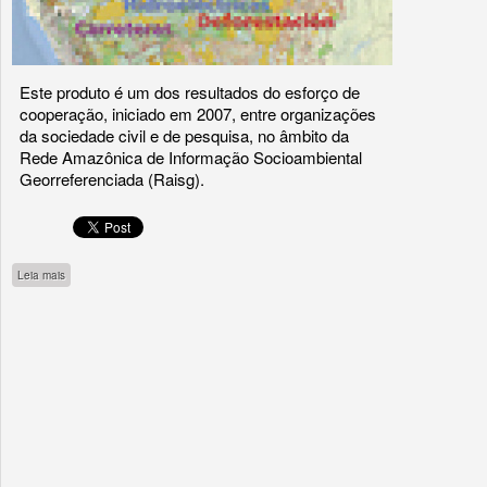
Este produto é um dos resultados do esforço de
cooperação, iniciado em 2007, entre organizações
da sociedade civil e de pesquisa, no âmbito da
Rede Amazônica de Informação Socioambiental
Georreferenciada (Raisg).
sobre Atlas - Amazonía bajo presión
Leia mais