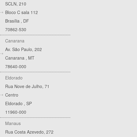
SCLN, 210
Bloco C sala 112
Brasília
,
DF
70862-530
Canarana
Av. São Paulo, 202
Canarana
,
MT
78640-000
Eldorado
Rua Nove de Julho, 71
Centro
Eldorado
,
SP
11960-000
Manaus
Rua Costa Azevedo, 272