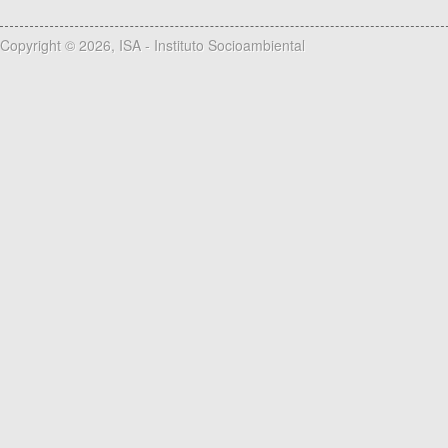
Copyright © 2026, ISA - Instituto Socioambiental