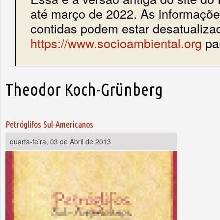
até março de 2022. As informações
contidas podem estar desatualiza
https://www.socioambiental.org
par
Theodor Koch-Grünberg
Petróglifos Sul-Americanos
quarta-feira, 03 de Abril de 2013