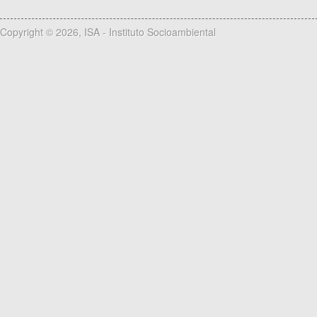
Copyright © 2026, ISA - Instituto Socioambiental