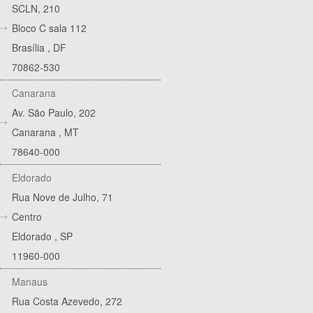
SCLN, 210
Bloco C sala 112
Brasília
,
DF
70862-530
Canarana
Av. São Paulo, 202
Canarana
,
MT
78640-000
Eldorado
Rua Nove de Julho, 71
Centro
Eldorado
,
SP
11960-000
Manaus
Rua Costa Azevedo, 272