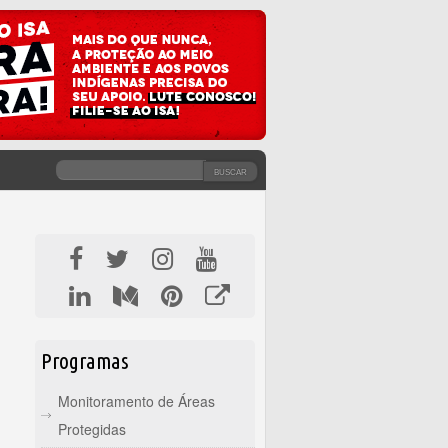
BUSCAR
FORMULÁRIO DE BUSCA
Programas
Monitoramento de Áreas
Protegidas