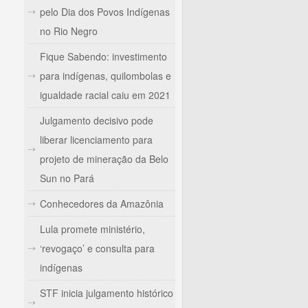
pelo Dia dos Povos Indígenas
no Rio Negro
Fique Sabendo: investimento
para indígenas, quilombolas e
igualdade racial caiu em 2021
Julgamento decisivo pode
liberar licenciamento para
projeto de mineração da Belo
Sun no Pará
Conhecedores da Amazônia
Lula promete ministério,
‘revogaço’ e consulta para
indígenas
STF inicia julgamento histórico