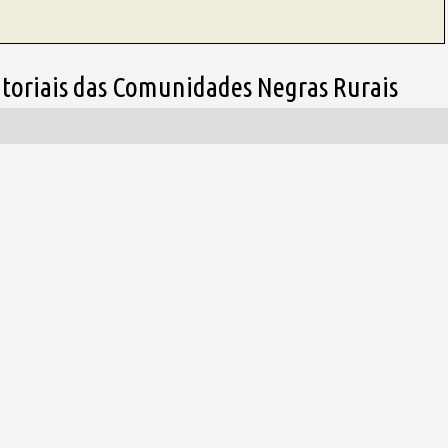
rritoriais das Comunidades Negras Rurais