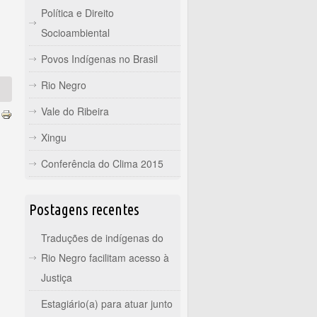
Política e Direito
Socioambiental
Povos Indígenas no Brasil
Rio Negro
Vale do Ribeira
Xingu
Conferência do Clima 2015
Postagens recentes
Traduções de indígenas do
Rio Negro facilitam acesso à
Justiça
Estagiário(a) para atuar junto