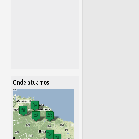
Onde atuamos