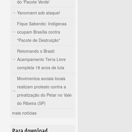
do 'Pacote Verde'
Yanomami sob ataque!
Fique Sabendo: Indígenas
ocupam Brasília contra
"Pacote de Destruição"
Retomando o Brasil:
Acampamento Terra Livre
completa 18 anos de luta
Movimentos sociais locais
realizam protesto contra a
privatização do Petar no Vale
do Ribeira (SP)
mais notícias
Para download