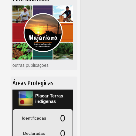
outras publicações
Áreas Protegidas