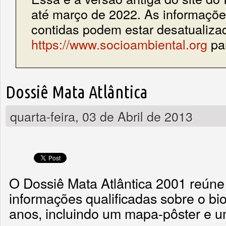
até março de 2022. As informações
contidas podem estar desatualiza
https://www.socioambiental.org
par
Dossiê Mata Atlântica
quarta-feira, 03 de Abril de 2013
O Dossiê Mata Atlântica 2001 reúne
informações qualificadas sobre o bi
anos, incluindo um mapa-pôster e