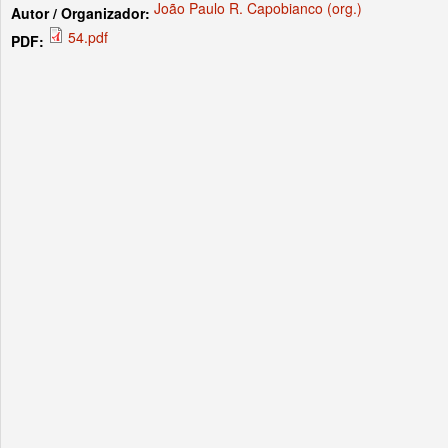
João Paulo R. Capobianco (org.)
Autor / Organizador:
54.pdf
PDF: