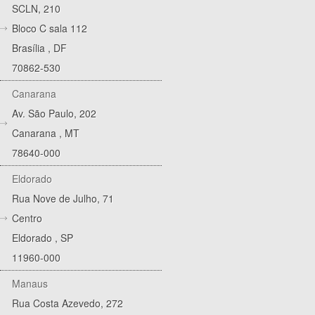
SCLN, 210
Bloco C sala 112
Brasília
,
DF
70862-530
Canarana
Av. São Paulo, 202
Canarana
,
MT
78640-000
Eldorado
Rua Nove de Julho, 71
Centro
Eldorado
,
SP
11960-000
Manaus
Rua Costa Azevedo, 272