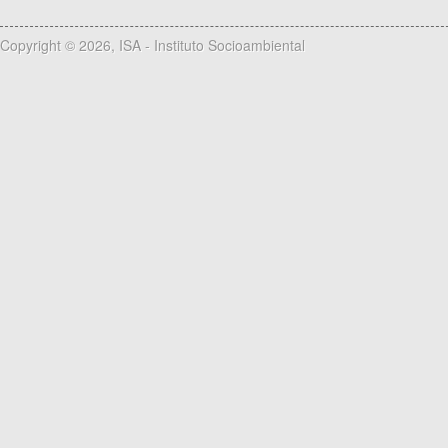
Copyright © 2026, ISA - Instituto Socioambiental