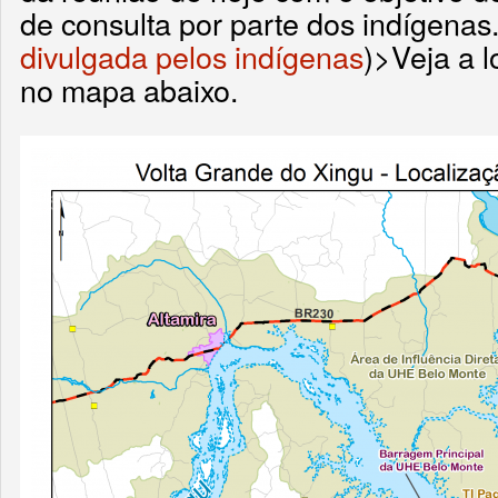
de consulta por parte dos indígenas.
divulgada pelos indígenas
)>Veja a l
no mapa abaixo.