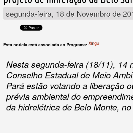
segunda-feira, 18 de Novembro de 20
Xingu
Esta notícia está associada ao Programa:
Nesta segunda-feira (18/11), 14
Conselho Estadual de Meio Amb
Pará estão votando a liberação o
prévia ambiental do empreendime
da hidrelétrica de Belo Monte, no