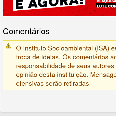
Comentários
O Instituto Socioambiental (ISA) e
troca de ideias. Os comentários a
responsabilidade de seus autores
opinião desta instituição. Mensa
ofensivas serão retiradas.