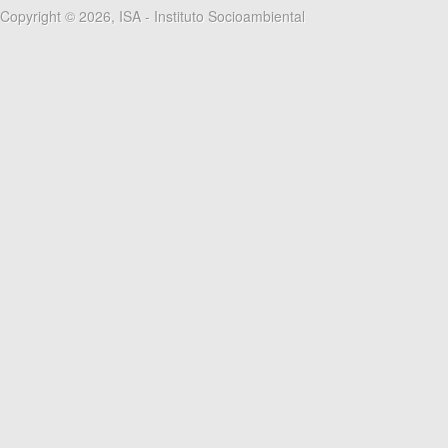
Copyright © 2026, ISA - Instituto Socioambiental