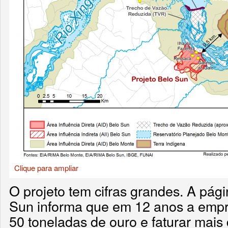
Clique para ampliar
O projeto tem cifras grandes. A pági
Sun informa que em 12 anos a empr
50 toneladas de ouro e faturar mais