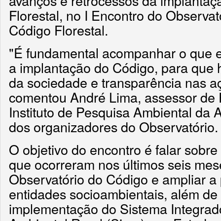
avanços e retrocessos da implanta
Florestal, no I Encontro do Observat
Código Florestal.
"É fundamental acompanhar o que 
a implantação do Código, para que h
da sociedade e transparência nas a
comentou André Lima, assessor de P
Instituto de Pesquisa Ambiental da
dos organizadores do Observatório.
O objetivo do encontro é falar sobr
que ocorreram nos últimos seis mes
Observatório do Código e ampliar a 
entidades socioambientais, além de d
implementação do Sistema Integrad