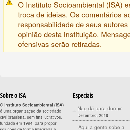
O Instituto Socioambiental (ISA) e
troca de ideias. Os comentários a
responsabilidade de seus autores
opinião desta instituição. Mensa
ofensivas serão retiradas.
Sobre o ISA
Especiais
O
Instituto Socioambiental (ISA)
Não dá para dormir
é uma organização da sociedade
Dezembro, 2019
civil brasileira, sem fins lucrativos,
fundada em 1994, para propor
‘Aqui a gente sobe a
soluções de forma integrada a