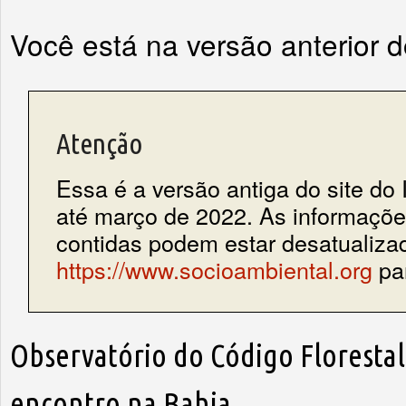
Você está na versão anterior 
Atenção
Essa é a versão antiga do site do 
até março de 2022. As informações
contidas podem estar desatualiza
https://www.socioambiental.org
par
Observatório do Código Florestal
encontro na Bahia