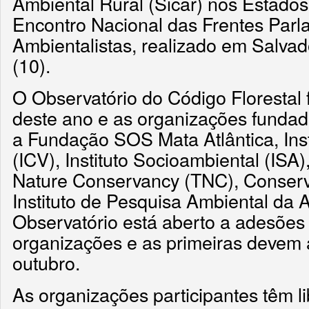
Ambiental Rural (Sicar) nos Estados
Encontro Nacional das Frentes Par
Ambientalistas, realizado em Salvado
(10).
O Observatório do Código Florestal
deste ano e as organizações fundad
a Fundação SOS Mata Atlântica, Inst
(ICV), Instituto Socioambiental (IS
Nature Conservancy (TNC), Conserv
Instituto de Pesquisa Ambiental da
Observatório está aberto a adesões
organizações e as primeiras devem
outubro.
As organizações participantes têm l