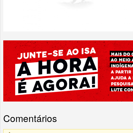
Comentários