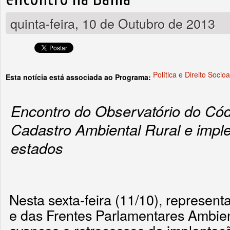
quinta-feira, 10 de Outubro de 2013
Política e Direito Socio
Esta notícia está associada ao Programa:
Encontro do Observatório do Códi
Cadastro Ambiental Rural e imp
estados
Nesta sexta-feira (11/10), represent
e das Frentes Parlamentares Ambien