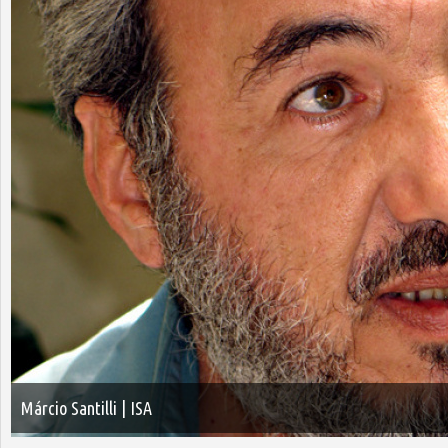
Márcio Santilli | ISA