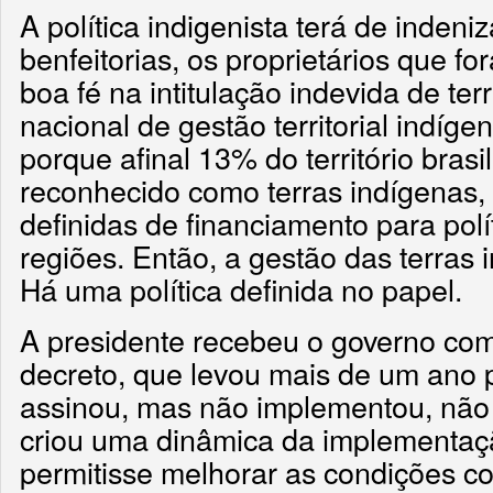
A política indigenista terá de indeni
benfeitorias, os proprietários que f
boa fé na intitulação indevida de terr
nacional de gestão territorial indíg
porque afinal 13% do território brasi
reconhecido como terras indígenas,
definidas de financiamento para polí
regiões. Então, a gestão das terras 
Há uma política definida no papel.
A presidente recebeu o governo co
decreto, que levou mais de um ano p
assinou, mas não implementou, não 
criou uma dinâmica da implementaçã
permitisse melhorar as condições co