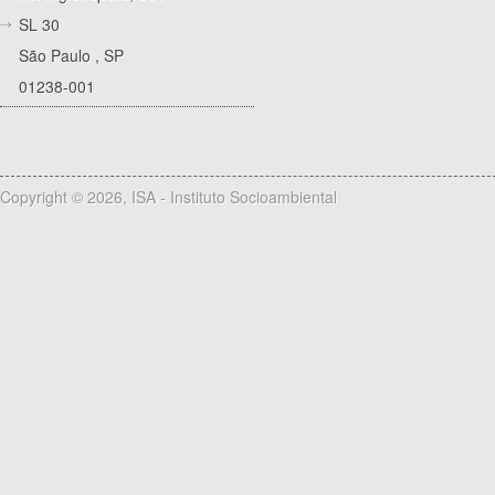
SL 30
São Paulo
,
SP
01238-001
Copyright © 2026, ISA - Instituto Socioambiental