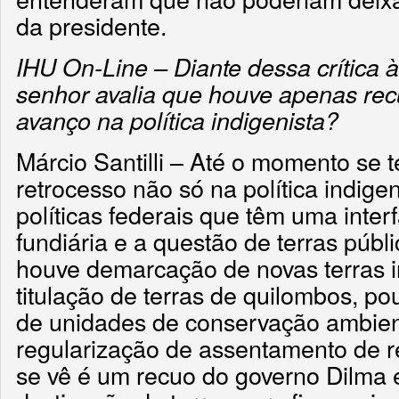
da presidente.
IHU On-Line – Diante dessa crítica à
senhor avalia que houve apenas rec
avanço na política indigenista?
Márcio Santilli – Até o momento se 
retrocesso não só na política indige
políticas federais que têm uma inte
fundiária e a questão de terras públ
houve demarcação de novas terras 
titulação de terras de quilombos, p
de unidades de conservação ambient
regularização de assentamento de r
se vê é um recuo do governo Dilma 