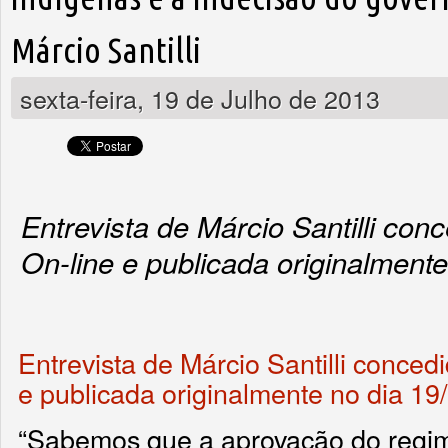
Márcio Santilli
sexta-feira, 19 de Julho de 2013
Entrevista de Márcio Santilli con
On-line e publicada originalment
Entrevista de Márcio Santilli conced
e publicada originalmente no dia 19
“Sabemos que a aprovação do regi