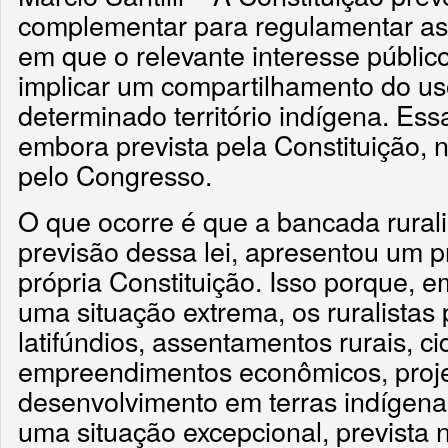
complementar para regulamentar as
em que o relevante interesse públi
implicar um compartilhamento do us
determinado território indígena. Ess
embora prevista pela Constituição, 
pelo Congresso.
O que ocorre é que a bancada rurali
previsão dessa lei, apresentou um p
própria Constituição. Isso porque, 
uma situação extrema, os ruralistas
latifúndios, assentamentos rurais, c
empreendimentos econômicos, proj
desenvolvimento em terras indígena
uma situação excepcional, prevista 