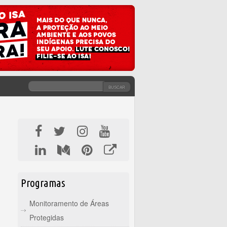
BUSCAR
FORMULÁRIO DE BUSCA
Programas
Monitoramento de Áreas
Protegidas