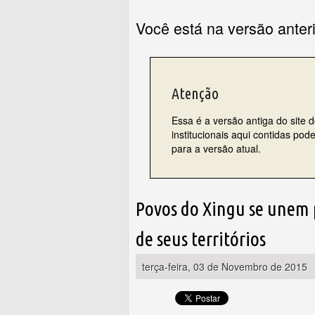
Você está na versão anter
Atenção
Essa é a versão antiga do site 
institucionais aqui contidas po
para a versão atual.
Povos do Xingu se unem 
de seus territórios
terça-feira, 03 de Novembro de 2015