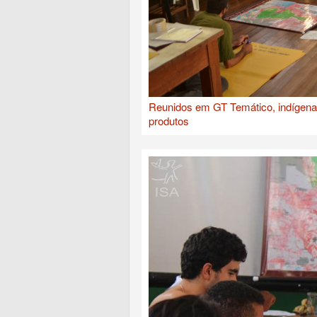
Reunidos em GT Temático, indígenas
produtos