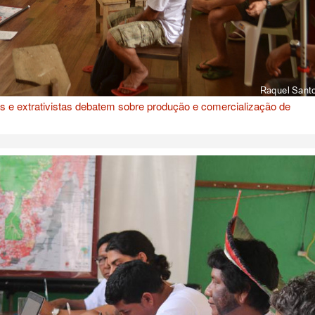
 e extrativistas debatem sobre produção e comercialização de