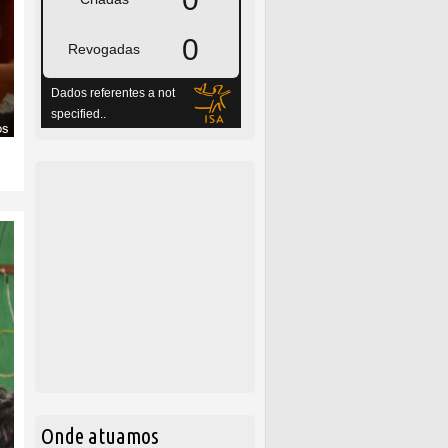
Onde atuamos