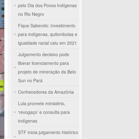
pelo Dia dos Povos Indígenas
no Rio Negro
Fique Sabendo: investimento
para indígenas, quilombolas e
igualdade racial caiu em 2021
Julgamento decisivo pode
liberar licenciamento para
projeto de mineração da Belo
Sun no Pará
Conhecedores da Amazônia
Lula promete ministério,
‘revogaço’ e consulta para
indígenas
STF inicia julgamento histórico