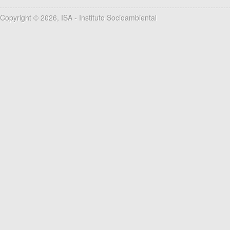
Copyright © 2026, ISA - Instituto Socioambiental