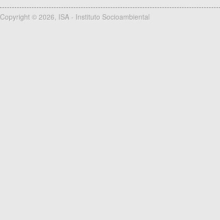
Copyright © 2026, ISA - Instituto Socioambiental