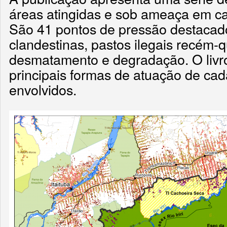
áreas atingidas e sob ameaça em cad
São 41 pontos de pressão destacado
clandestinas, pastos ilegais recém-
desmatamento e degradação. O livr
principais formas de atuação de ca
envolvidos.