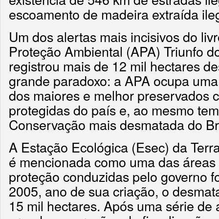
escoamento de madeira extraída ile
Um dos alertas mais incisivos do liv
Proteção Ambiental (APA) Triunfo d
registrou mais de 12 mil hectares d
grande paradoxo: a APA ocupa uma 
dos maiores e melhor preservados c
protegidas do país e, ao mesmo tem
Conservação mais desmatada do Bra
A Estação Ecológica (Esec) da Terra
é mencionada como uma das áreas 
proteção conduzidas pelo governo 
2005, ano de sua criação, o desmat
15 mil hectares. Após uma série de 