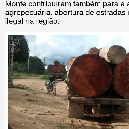
Monte contribuíram também para a a
agropecuária, abertura de estradas
ilegal na região.