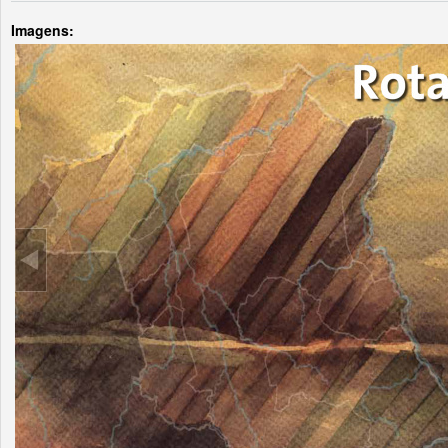
Imagens: