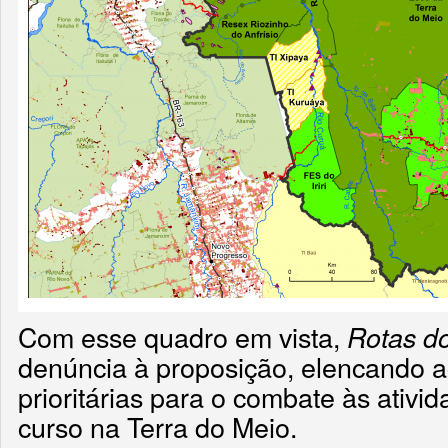
Com esse quadro em vista,
Rotas d
denúncia à proposição, elencando 
prioritárias para o combate às ativ
curso na Terra do Meio.