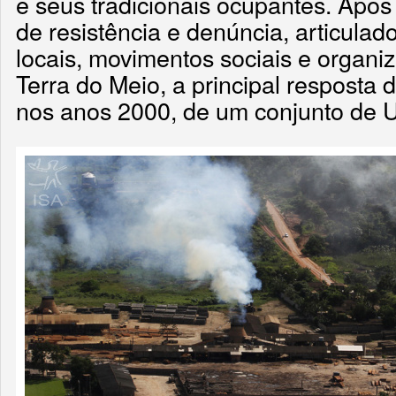
e seus tradicionais ocupantes. Ap
de resistência e denúncia, articula
locais, movimentos sociais e organ
Terra do Meio, a principal resposta d
nos anos 2000, de um conjunto de 