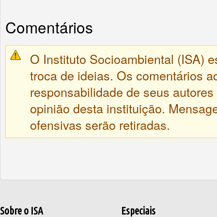
Comentários
O Instituto Socioambiental (ISA) e
troca de ideias. Os comentários a
responsabilidade de seus autores
opinião desta instituição. Mensa
ofensivas serão retiradas.
Sobre o ISA
Especiais