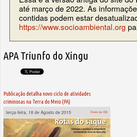
até março de 2022. As informações
contidas podem estar desatualiza
https://www.socioambiental.org
par
APA Triunfo do Xingu
Publicação detalha novo ciclo de atividades
criminosas na Terra do Meio (PA)
terça-feira, 18 de Agosto de 2015
Direto do ISA