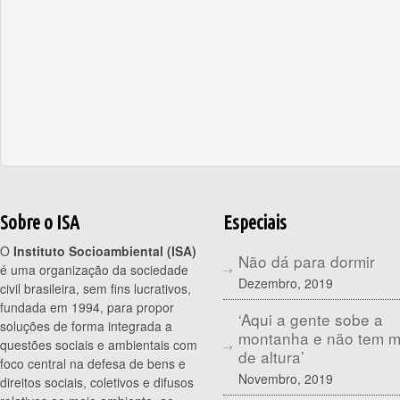
Sobre o ISA
Especiais
O
Instituto Socioambiental (ISA)
Não dá para dormir
é uma organização da sociedade
Dezembro, 2019
civil brasileira, sem fins lucrativos,
fundada em 1994, para propor
‘Aqui a gente sobe a
soluções de forma integrada a
montanha e não tem 
questões sociais e ambientais com
de altura’
foco central na defesa de bens e
Novembro, 2019
direitos sociais, coletivos e difusos