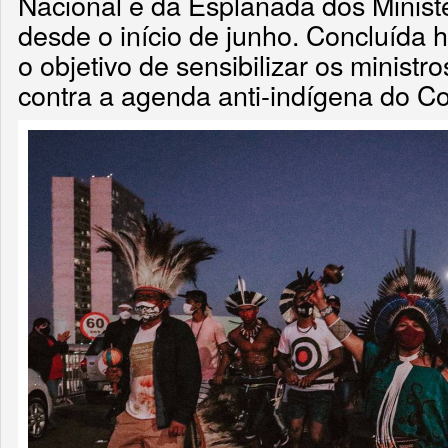
Nacional e da Esplanada dos Ministé
desde o início de junho. Concluída h
o objetivo de sensibilizar os ministr
contra a agenda anti-indígena do C