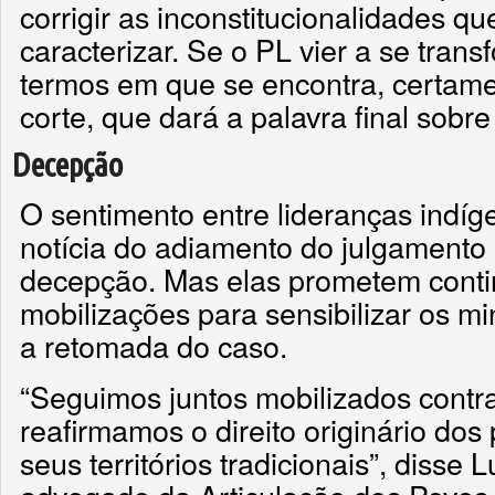
corrigir as inconstitucionalidades qu
caracterizar. Se o PL vier a se trans
termos em que se encontra, certame
corte, que dará a palavra final sobre
Decepção
O sentimento entre lideranças indí
notícia do adiamento do julgamento 
decepção. Mas elas prometem cont
mobilizações para sensibilizar os m
a retomada do caso.
“Seguimos juntos mobilizados contr
reafirmamos o direito originário dos
seus territórios tradicionais”, disse 