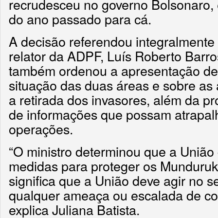
recrudesceu no governo Bolsonaro,
do ano passado para cá.
A decisão referendou integralmente 
relator da ADPF, Luís Roberto Barro
também ordenou a apresentação de r
situação das duas áreas e sobre a
a retirada dos invasores, além da pr
de informações que possam atrapalha
operações.
“O ministro determinou que a União
medidas para proteger os Munduruk
significa que a União deve agir no s
qualquer ameaça ou escalada de conf
explica Juliana Batista.