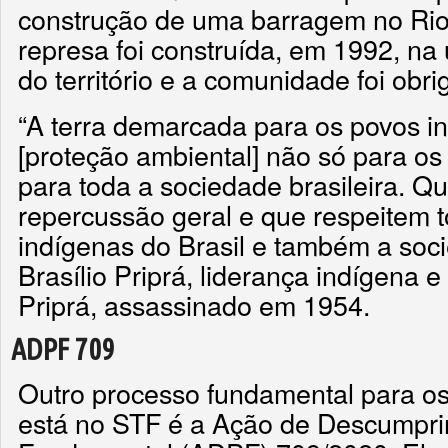
construção de uma barragem no Rio I
represa foi construída, em 1992, na 
do território e a comunidade foi obrig
“A terra demarcada para os povos in
[proteção ambiental] não só para os
para toda a sociedade brasileira. Q
repercussão geral e que respeitem 
indígenas do Brasil e também a soci
Brasílio Priprá, liderança indígena e
Priprá, assassinado em 1954.
ADPF 709
Outro processo fundamental para o
está no STF é a Ação de Descumpri