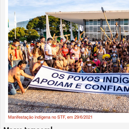
Manifestação indígena no STF, em 29/6/2021