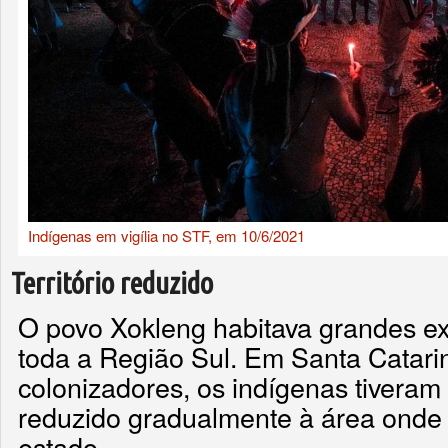
Indígenas em vigília no STF, em 10/6/2021
Território reduzido
O povo Xokleng habitava grandes ex
toda a Região Sul. Em Santa Catar
colonizadores, os indígenas tiveram o
reduzido gradualmente à área onde e
estado.