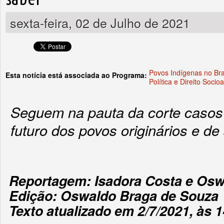
sexta-feira, 02 de Julho de 2021
Povos Indígenas no Bra
Esta notícia está associada ao Programa:
Política e Direito Socio
Seguem na pauta da corte casos 
futuro dos povos originários e de
Reportagem: Isadora Costa e Osw
Edição: Oswaldo Braga de Souza
Texto atualizado em 2/7/2021, às 