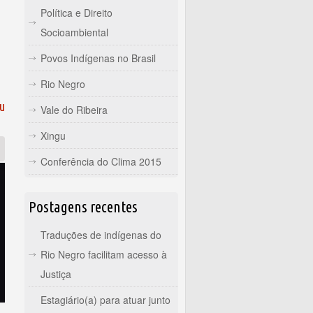
Política e Direito
Socioambiental
Povos Indígenas no Brasil
Rio Negro
u
Vale do Ribeira
Xingu
Conferência do Clima 2015
Postagens recentes
Traduções de indígenas do
Rio Negro facilitam acesso à
Justiça
Estagiário(a) para atuar junto