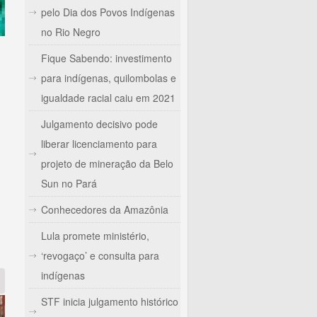
pelo Dia dos Povos Indígenas
no Rio Negro
Fique Sabendo: investimento
para indígenas, quilombolas e
igualdade racial caiu em 2021
Julgamento decisivo pode
liberar licenciamento para
projeto de mineração da Belo
Sun no Pará
Conhecedores da Amazônia
Lula promete ministério,
‘revogaço’ e consulta para
indígenas
STF inicia julgamento histórico