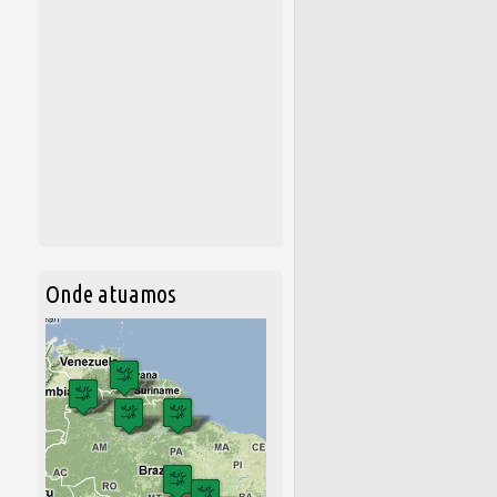
Onde atuamos