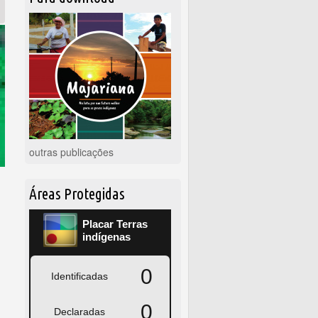
outras publicações
Áreas Protegidas