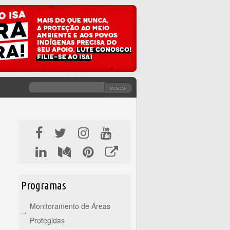
BUSCAR
FORMULÁRIO DE BUSCA
Programas
Monitoramento de Áreas
Protegidas