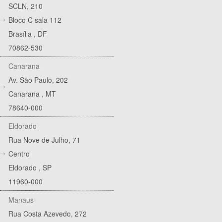
SCLN, 210
Bloco C sala 112
Brasília
,
DF
70862-530
Canarana
Av. São Paulo, 202
Canarana
,
MT
78640-000
Eldorado
Rua Nove de Julho, 71
Centro
Eldorado
,
SP
11960-000
Manaus
Rua Costa Azevedo, 272