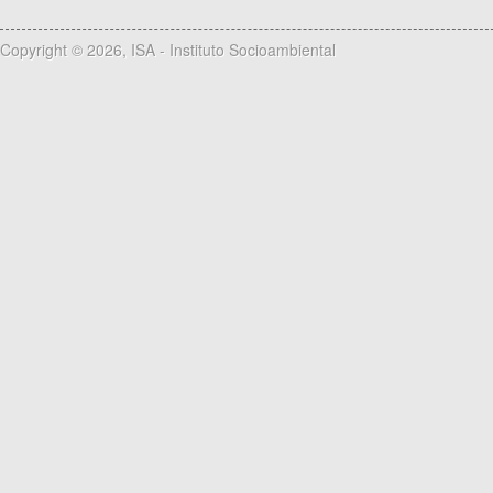
Copyright © 2026, ISA - Instituto Socioambiental