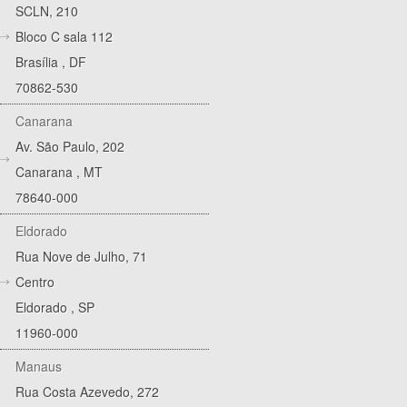
SCLN, 210
Bloco C sala 112
Brasília
,
DF
70862-530
Canarana
Av. São Paulo, 202
Canarana
,
MT
78640-000
Eldorado
Rua Nove de Julho, 71
Centro
Eldorado
,
SP
11960-000
Manaus
Rua Costa Azevedo, 272