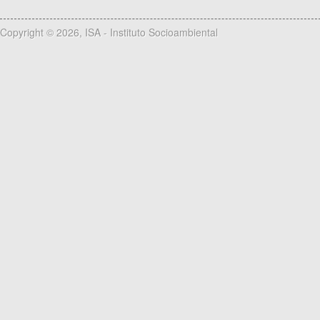
Copyright © 2026, ISA - Instituto Socioambiental