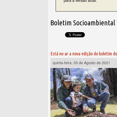
para a versão atual.
Boletim Socioambiental 
Está no ar a nova edição do boletim d
quinta-feira, 05 de Agosto de 2021