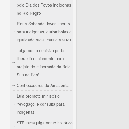
pelo Dia dos Povos Indígenas
no Rio Negro
Fique Sabendo: investimento
para indígenas, quilombolas e
igualdade racial caiu em 2021
Julgamento decisivo pode
liberar licenciamento para
projeto de mineração da Belo
Sun no Pará
Conhecedores da Amazônia
Lula promete ministério,
‘revogaço’ e consulta para
indígenas
STF inicia julgamento histórico