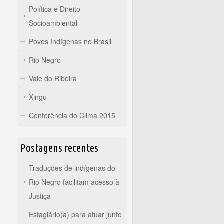
Política e Direito
Socioambiental
Povos Indígenas no Brasil
Rio Negro
Vale do Ribeira
Xingu
Conferência do Clima 2015
Postagens recentes
Traduções de indígenas do
Rio Negro facilitam acesso à
Justiça
Estagiário(a) para atuar junto