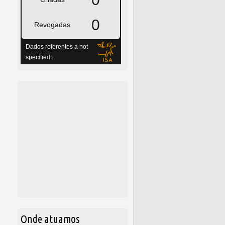
Onde atuamos