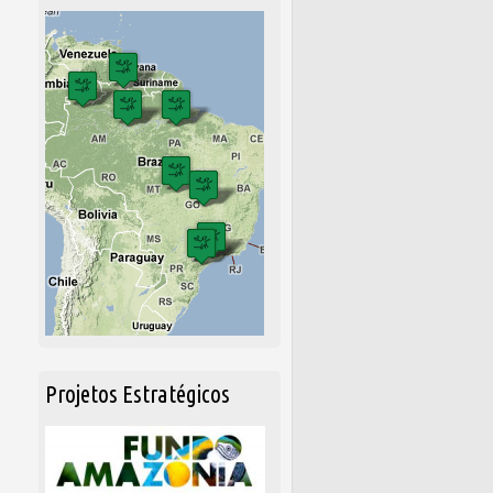
Projetos Estratégicos