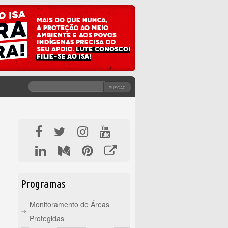
BUSCAR
FORMULÁRIO DE BUSCA
Programas
Monitoramento de Áreas
Protegidas