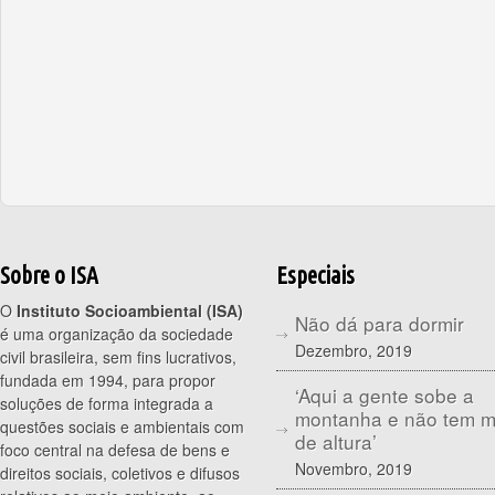
Sobre o ISA
Especiais
O
Instituto Socioambiental (ISA)
Não dá para dormir
é uma organização da sociedade
Dezembro, 2019
civil brasileira, sem fins lucrativos,
fundada em 1994, para propor
‘Aqui a gente sobe a
soluções de forma integrada a
montanha e não tem 
questões sociais e ambientais com
de altura’
foco central na defesa de bens e
Novembro, 2019
direitos sociais, coletivos e difusos