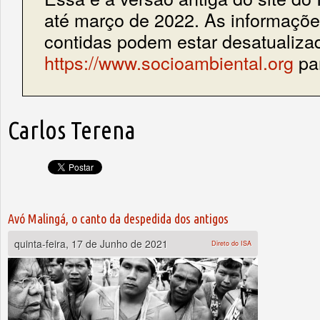
até março de 2022. As informações
contidas podem estar desatualiza
https://www.socioambiental.org
par
Carlos Terena
Avó Malingá, o canto da despedida dos antigos
quinta-feira, 17 de Junho de 2021
Direto do ISA