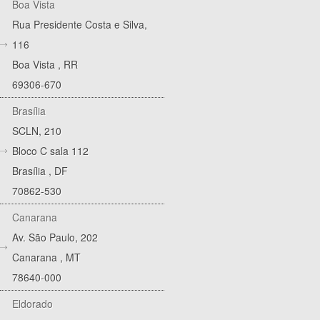
Boa Vista
Rua Presidente Costa e Silva,
116
Boa Vista
,
RR
69306-670
Brasília
SCLN, 210
Bloco C sala 112
Brasília
,
DF
70862-530
Canarana
Av. São Paulo, 202
Canarana
,
MT
78640-000
Eldorado