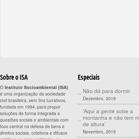
Sobre o ISA
Especiais
O
Instituto Socioambiental (ISA)
Não dá para dormir
é uma organização da sociedade
Dezembro, 2019
civil brasileira, sem fins lucrativos,
fundada em 1994, para propor
‘Aqui a gente sobe a
soluções de forma integrada a
montanha e não tem 
questões sociais e ambientais com
de altura’
foco central na defesa de bens e
Novembro, 2019
direitos sociais, coletivos e difusos