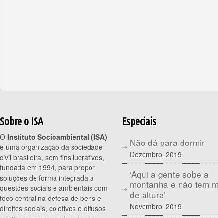
Sobre o ISA
Especiais
O
Instituto Socioambiental (ISA)
Não dá para dormir
é uma organização da sociedade
Dezembro, 2019
civil brasileira, sem fins lucrativos,
fundada em 1994, para propor
‘Aqui a gente sobe a
soluções de forma integrada a
montanha e não tem 
questões sociais e ambientais com
de altura’
foco central na defesa de bens e
Novembro, 2019
direitos sociais, coletivos e difusos