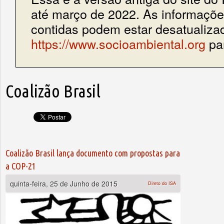
até março de 2022. As informações
contidas podem estar desatualiza
https://www.socioambiental.org
par
Coalizão Brasil
Coalizão Brasil lança documento com propostas para
a COP-21
quinta-feira, 25 de Junho de 2015
Direto do ISA