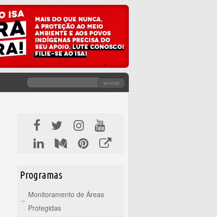
BUSCAR
FORMULÁRIO DE BUSCA
Programas
Monitoramento de Áreas
Protegidas