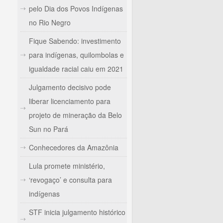
pelo Dia dos Povos Indígenas
no Rio Negro
Fique Sabendo: investimento
para indígenas, quilombolas e
igualdade racial caiu em 2021
Julgamento decisivo pode
liberar licenciamento para
projeto de mineração da Belo
Sun no Pará
Conhecedores da Amazônia
Lula promete ministério,
‘revogaço’ e consulta para
indígenas
STF inicia julgamento histórico