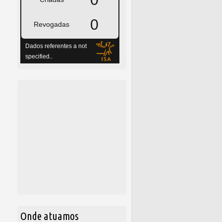
Onde atuamos