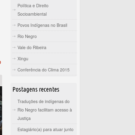
Política e Direito
Socioambiental
Povos Indígenas no Brasil
Rio Negro
Vale do Ribeira
Xingu
o
Conferência do Clima 2015
Postagens recentes
Traduções de indígenas do
Rio Negro facilitam acesso à
Justiça
Estagiário(a) para atuar junto