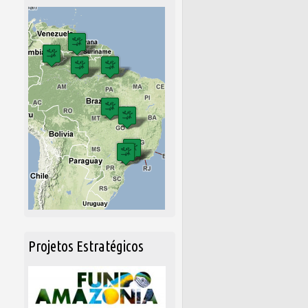
Projetos Estratégicos