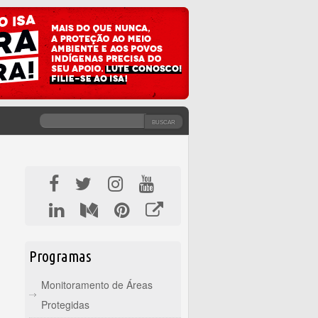
BUSCAR
FORMULÁRIO DE BUSCA
Programas
Monitoramento de Áreas
Protegidas