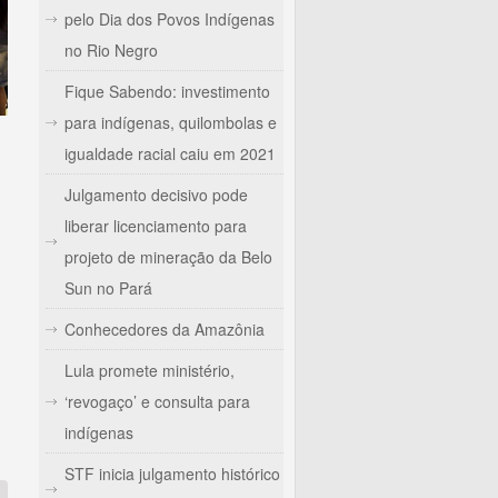
pelo Dia dos Povos Indígenas
no Rio Negro
Fique Sabendo: investimento
para indígenas, quilombolas e
igualdade racial caiu em 2021
Julgamento decisivo pode
liberar licenciamento para
projeto de mineração da Belo
Sun no Pará
Conhecedores da Amazônia
Lula promete ministério,
‘revogaço’ e consulta para
indígenas
STF inicia julgamento histórico