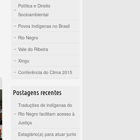
Política e Direito
Socioambiental
Povos Indígenas no Brasil
Rio Negro
Vale do Ribeira
Xingu
Conferência do Clima 2015
Postagens recentes
Traduções de indígenas do
Rio Negro facilitam acesso à
Justiça
Estagiário(a) para atuar junto