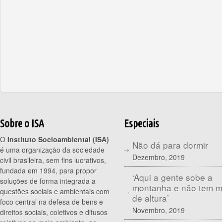
Sobre o ISA
Especiais
O
Instituto Socioambiental (ISA)
Não dá para dormir
é uma organização da sociedade
Dezembro, 2019
civil brasileira, sem fins lucrativos,
fundada em 1994, para propor
‘Aqui a gente sobe a
soluções de forma integrada a
montanha e não tem 
questões sociais e ambientais com
de altura’
foco central na defesa de bens e
Novembro, 2019
direitos sociais, coletivos e difusos