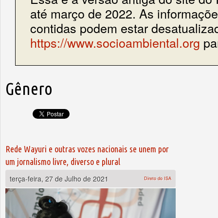
até março de 2022. As informações
contidas podem estar desatualiza
https://www.socioambiental.org
par
Gênero
Rede Wayuri e outras vozes nacionais se unem por
um jornalismo livre, diverso e plural
terça-feira, 27 de Julho de 2021
Direto do ISA