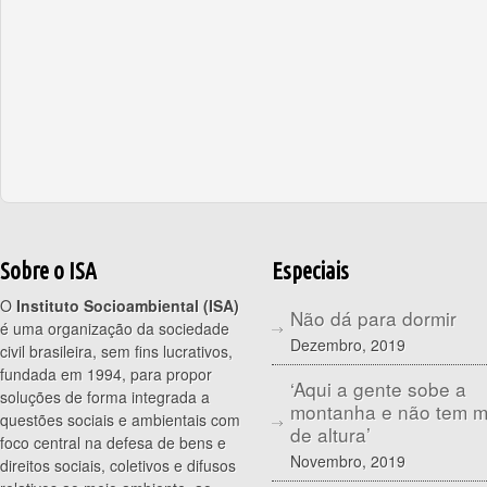
Sobre o ISA
Especiais
O
Instituto Socioambiental (ISA)
Não dá para dormir
é uma organização da sociedade
Dezembro, 2019
civil brasileira, sem fins lucrativos,
fundada em 1994, para propor
‘Aqui a gente sobe a
soluções de forma integrada a
montanha e não tem 
questões sociais e ambientais com
de altura’
foco central na defesa de bens e
Novembro, 2019
direitos sociais, coletivos e difusos