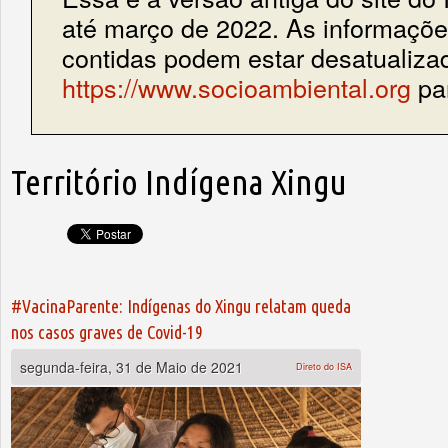
até março de 2022. As informações
contidas podem estar desatualiza
https://www.socioambiental.org
par
Território Indígena Xingu
#VacinaParente: Indígenas do Xingu relatam queda
nos casos graves de Covid-19
segunda-feira, 31 de Maio de 2021
Direto do ISA