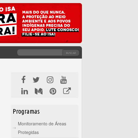
BUSCAR
FORMULÁRIO DE BUSCA
Programas
Monitoramento de Áreas
Protegidas