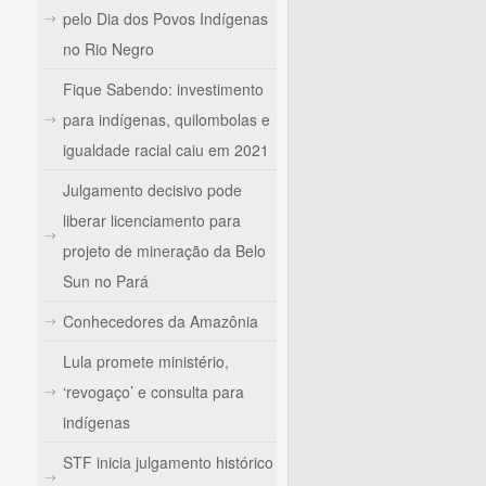
pelo Dia dos Povos Indígenas
no Rio Negro
Fique Sabendo: investimento
para indígenas, quilombolas e
igualdade racial caiu em 2021
Julgamento decisivo pode
liberar licenciamento para
projeto de mineração da Belo
Sun no Pará
Conhecedores da Amazônia
Lula promete ministério,
‘revogaço’ e consulta para
indígenas
STF inicia julgamento histórico