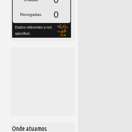
Onde atuamos