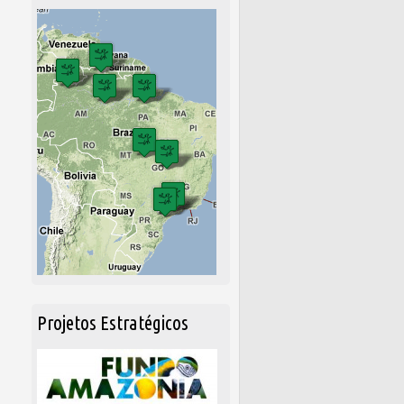
Projetos Estratégicos