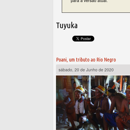
para a versão atual.
Tuyuka
Poani, um tributo ao Rio Negro
sábado, 20 de Junho de 2020