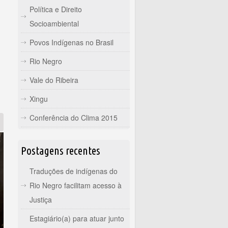
Política e Direito
Socioambiental
Povos Indígenas no Brasil
Rio Negro
Vale do Ribeira
Xingu
Conferência do Clima 2015
Postagens recentes
Traduções de indígenas do
Rio Negro facilitam acesso à
Justiça
Estagiário(a) para atuar junto