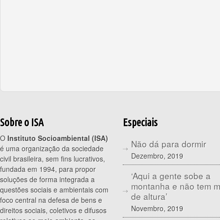
Sobre o ISA
Especiais
O
Instituto Socioambiental (ISA)
Não dá para dormir
é uma organização da sociedade
Dezembro, 2019
civil brasileira, sem fins lucrativos,
fundada em 1994, para propor
‘Aqui a gente sobe a
soluções de forma integrada a
montanha e não tem 
questões sociais e ambientais com
de altura’
foco central na defesa de bens e
Novembro, 2019
direitos sociais, coletivos e difusos