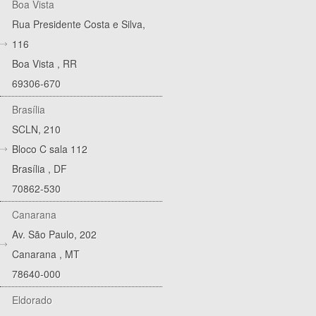
Boa Vista
Rua Presidente Costa e Silva,
116
Boa Vista
,
RR
69306-670
Brasília
SCLN, 210
Bloco C sala 112
Brasília
,
DF
70862-530
Canarana
Av. São Paulo, 202
Canarana
,
MT
78640-000
Eldorado