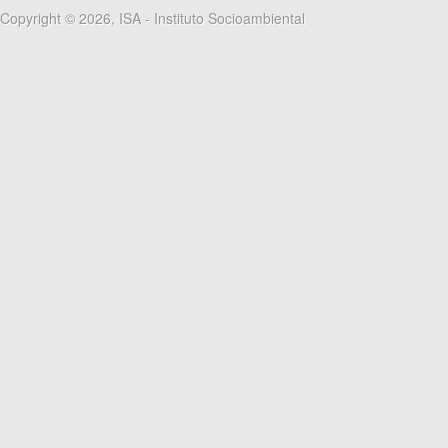
Copyright © 2026, ISA - Instituto Socioambiental