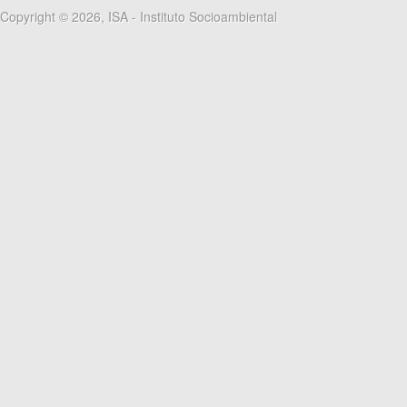
Copyright © 2026, ISA - Instituto Socioambiental