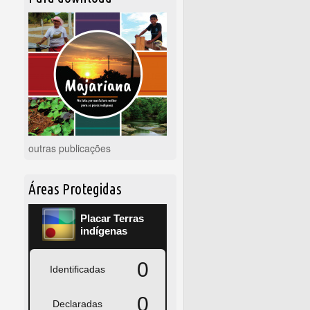
outras publicações
Áreas Protegidas