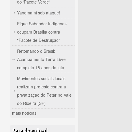
do 'Pacote Verde'
Yanomami sob ataque!
Fique Sabendo: Indígenas
ocupam Brasília contra
"Pacote de Destruição"
Retomando o Brasil:
Acampamento Terra Livre
completa 18 anos de luta
Movimentos sociais locais
realizam protesto contra a
privatização do Petar no Vale
do Ribeira (SP)
mais notícias
Para download