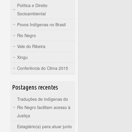
Política e Direito
Socioambiental
Povos Indígenas no Brasil
Rio Negro
Vale do Ribeira
Xingu
Conferência do Clima 2015
Postagens recentes
Traduções de indígenas do
Rio Negro facilitam acesso à
Justiça
Estagiário(a) para atuar junto