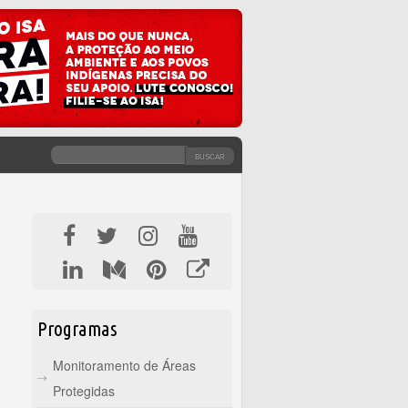
BUSCAR
FORMULÁRIO DE BUSCA
Programas
Monitoramento de Áreas
Protegidas