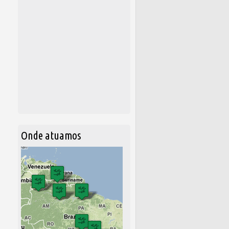
Onde atuamos