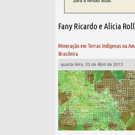
para a versão atual.
Fany Ricardo e Alicia Rol
Mineração em Terras Indígenas na Am
Brasileira
quarta-feira, 03 de Abril de 2013