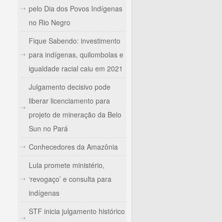
pelo Dia dos Povos Indígenas
no Rio Negro
Fique Sabendo: investimento
para indígenas, quilombolas e
igualdade racial caiu em 2021
Julgamento decisivo pode
liberar licenciamento para
projeto de mineração da Belo
Sun no Pará
Conhecedores da Amazônia
Lula promete ministério,
‘revogaço’ e consulta para
indígenas
STF inicia julgamento histórico