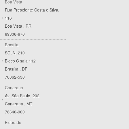
Boa Vista
Rua Presidente Costa e Silva,
116
Boa Vista
,
RR
69306-670
Brasília
SCLN, 210
Bloco C sala 112
Brasília
,
DF
70862-530
Canarana
Av. São Paulo, 202
Canarana
,
MT
78640-000
Eldorado