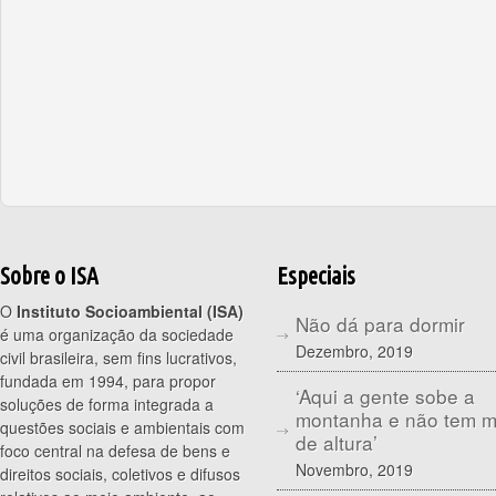
Sobre o ISA
Especiais
O
Instituto Socioambiental (ISA)
Não dá para dormir
é uma organização da sociedade
Dezembro, 2019
civil brasileira, sem fins lucrativos,
fundada em 1994, para propor
‘Aqui a gente sobe a
soluções de forma integrada a
montanha e não tem 
questões sociais e ambientais com
de altura’
foco central na defesa de bens e
Novembro, 2019
direitos sociais, coletivos e difusos