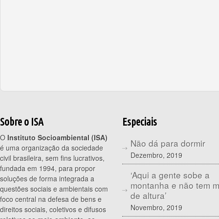
Sobre o ISA
Especiais
O
Instituto Socioambiental (ISA)
Não dá para dormir
é uma organização da sociedade
Dezembro, 2019
civil brasileira, sem fins lucrativos,
fundada em 1994, para propor
‘Aqui a gente sobe a
soluções de forma integrada a
montanha e não tem 
questões sociais e ambientais com
de altura’
foco central na defesa de bens e
Novembro, 2019
direitos sociais, coletivos e difusos