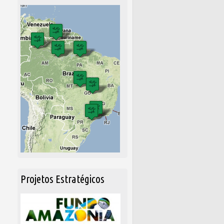
Projetos Estratégicos