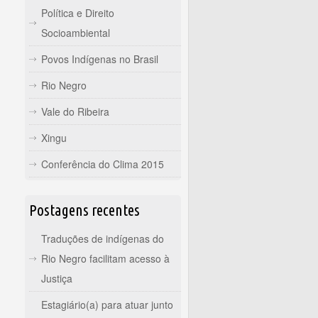
Política e Direito
Socioambiental
Povos Indígenas no Brasil
Rio Negro
Vale do Ribeira
Xingu
Conferência do Clima 2015
Postagens recentes
Traduções de indígenas do
Rio Negro facilitam acesso à
Justiça
Estagiário(a) para atuar junto