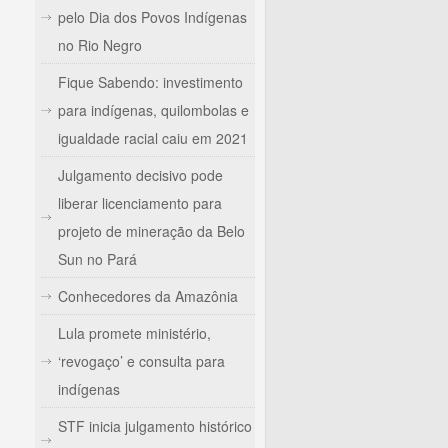
pelo Dia dos Povos Indígenas
no Rio Negro
Fique Sabendo: investimento
para indígenas, quilombolas e
igualdade racial caiu em 2021
Julgamento decisivo pode
liberar licenciamento para
projeto de mineração da Belo
Sun no Pará
Conhecedores da Amazônia
Lula promete ministério,
‘revogaço’ e consulta para
indígenas
STF inicia julgamento histórico