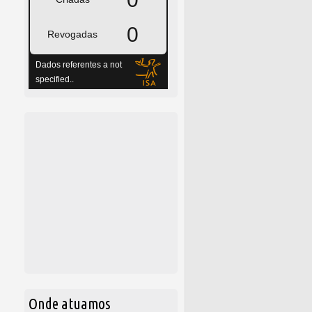
Onde atuamos