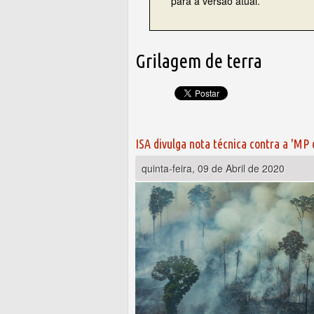
para a versão atual.
Grilagem de terra
ISA divulga nota técnica contra a 'MP 
quinta-feira, 09 de Abril de 2020