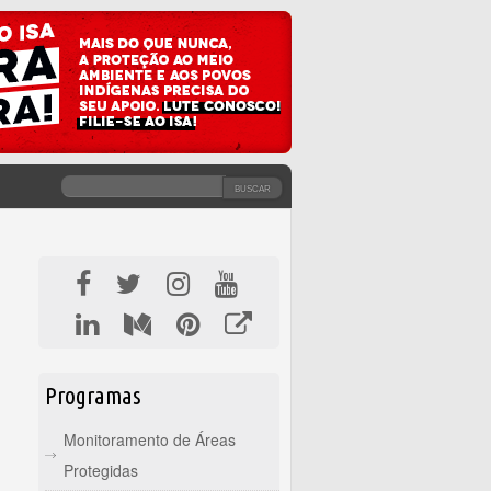
BUSCAR
FORMULÁRIO DE BUSCA
Programas
Monitoramento de Áreas
Protegidas