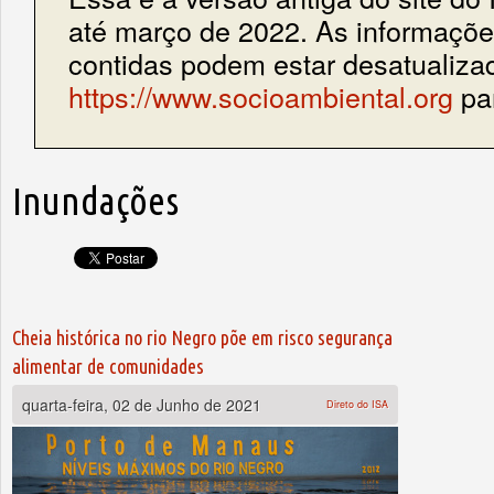
até março de 2022. As informações
contidas podem estar desatualiza
https://www.socioambiental.org
par
Inundações
Cheia histórica no rio Negro põe em risco segurança
alimentar de comunidades
quarta-feira, 02 de Junho de 2021
Direto do ISA