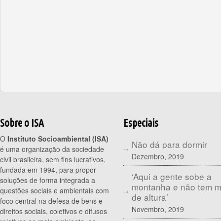
Sobre o ISA
Especiais
O
Instituto Socioambiental (ISA)
Não dá para dormir
é uma organização da sociedade
Dezembro, 2019
civil brasileira, sem fins lucrativos,
fundada em 1994, para propor
‘Aqui a gente sobe a
soluções de forma integrada a
montanha e não tem 
questões sociais e ambientais com
de altura’
foco central na defesa de bens e
Novembro, 2019
direitos sociais, coletivos e difusos