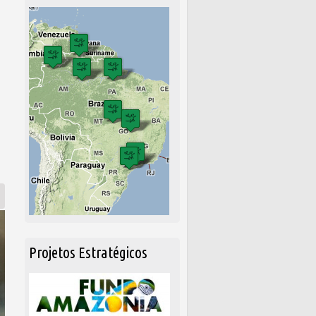
Projetos Estratégicos