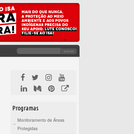
BUSCAR
FORMULÁRIO DE BUSCA
Programas
Monitoramento de Áreas
Protegidas