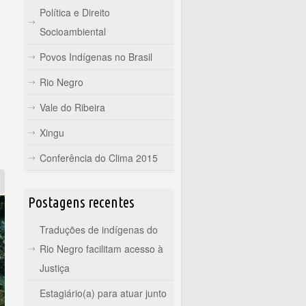
Política e Direito
Socioambiental
Povos Indígenas no Brasil
Rio Negro
Vale do Ribeira
Xingu
Conferência do Clima 2015
Postagens recentes
Traduções de indígenas do
Rio Negro facilitam acesso à
Justiça
Estagiário(a) para atuar junto