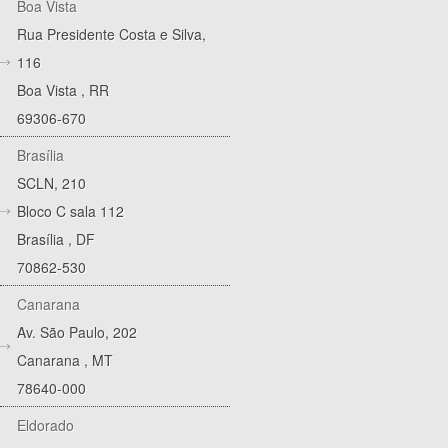
Boa Vista
Rua Presidente Costa e Silva,
116
Boa Vista
,
RR
69306-670
Brasília
SCLN, 210
Bloco C sala 112
Brasília
,
DF
70862-530
Canarana
Av. São Paulo, 202
Canarana
,
MT
78640-000
Eldorado