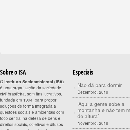
Sobre o ISA
Especiais
O
Instituto Socioambiental (ISA)
Não dá para dormir
é uma organização da sociedade
Dezembro, 2019
civil brasileira, sem fins lucrativos,
fundada em 1994, para propor
‘Aqui a gente sobe a
soluções de forma integrada a
montanha e não tem 
questões sociais e ambientais com
de altura’
foco central na defesa de bens e
Novembro, 2019
direitos sociais, coletivos e difusos