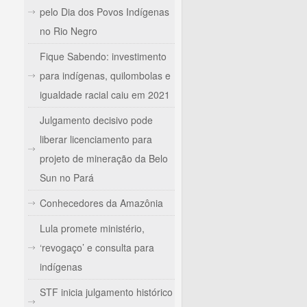
pelo Dia dos Povos Indígenas
no Rio Negro
Fique Sabendo: investimento
para indígenas, quilombolas e
igualdade racial caiu em 2021
Julgamento decisivo pode
liberar licenciamento para
projeto de mineração da Belo
Sun no Pará
Conhecedores da Amazônia
Lula promete ministério,
‘revogaço’ e consulta para
indígenas
STF inicia julgamento histórico