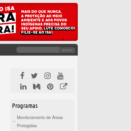
BUSCAR
FORMULÁRIO DE BUSCA
Programas
Monitoramento de Áreas
Protegidas