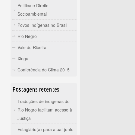
Política e Direito
Socioambiental
Povos Indígenas no Brasil
Rio Negro
Vale do Ribeira
Xingu
Conferência do Clima 2015
Postagens recentes
Traduções de indígenas do
Rio Negro facilitam acesso à
Justiça
Estagiário(a) para atuar junto