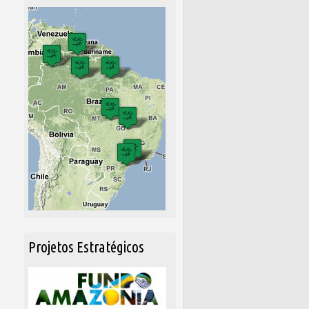
Projetos Estratégicos