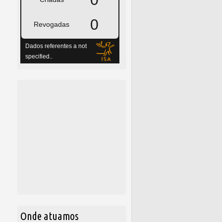
Onde atuamos